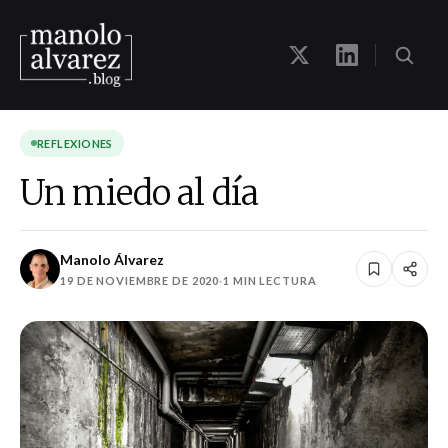
REFLEXIONES
Un miedo al día
Manolo Álvarez
19 DE NOVIEMBRE DE 2020
·
1 MIN LECTURA