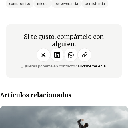
compromiso
miedo
perseverancia
persistencia
Si te gustó, compártelo con
alguien.
¿Quieres ponerte en contacto?
Escríbeme en X
.
Artículos relacionados