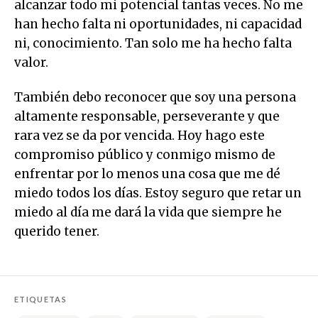
alcanzar todo mi potencial tantas veces. No me
han hecho falta ni oportunidades, ni capacidad
ni, conocimiento. Tan solo me ha hecho falta
valor.
También debo reconocer que soy una persona
altamente responsable, perseverante y que
rara vez se da por vencida. Hoy hago este
compromiso público y conmigo mismo de
enfrentar por lo menos una cosa que me dé
miedo todos los días. Estoy seguro que retar un
miedo al día me dará la vida que siempre he
querido tener.
ETIQUETAS