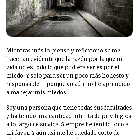
Mientras más lo pienso y reflexiono se me
hace tan evidente que la razón por la que mi
vida no es todo lo que pudiera ser es por el
miedo. Y solo para ser un poco más honesto y
responsable —porque yo aún no he aprendido
a manejar mis miedos.
Soy una persona que tiene todas sus facultades
y ha tenido una cantidad infinita de privilegios
a lo largo de su vida. Siempre he tenido todo a
mi favor. Y aún así me he quedado corto de