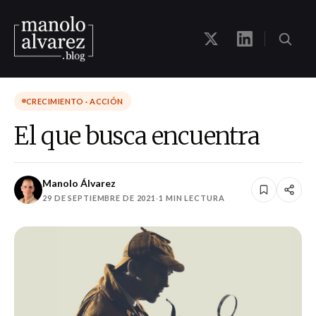
CRECIMIENTO · ACCIÓN
El que busca encuentra
Manolo Álvarez
29 DE SEPTIEMBRE DE 2021
·
1 MIN LECTURA