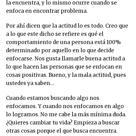
la encuentra, y lo mismo ocurre cuando se
enfoca en encontrar problema.
Por ahí dicen que la actitud lo es todo. Creo que
a lo que este dicho se refiere es qué el
comportamiento de una persona está 100%
determinado por aquello en lo que decide
enfocarse. Nos gusta llamarle buena actitud a
lo que hacen las personas que se enfocan en
cosas positivas. Bueno, y la mala actitud, pues
ustedes ya saben…
Cuando estamos buscando algo nos
enfocamos. Y cuando nos enfocamos en algo
lo logramos. No me cabe la más mínima duda.
¿Quieres cambiar tu vida? Empieza a buscar
otras cosas porque el que busca encuentra.