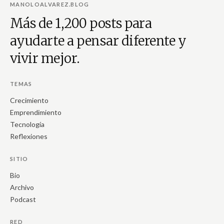
MANOLOALVAREZ.BLOG
Más de 1,200 posts para
ayudarte a pensar diferente y
vivir mejor.
TEMAS
Crecimiento
Emprendimiento
Tecnología
Reflexiones
SITIO
Bio
Archivo
Podcast
RED