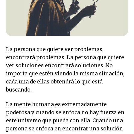
La persona que quiere ver problemas,
encontrará problemas. La persona que quiere
ver soluciones encontrará soluciones. No
importa que estén viendo la misma situación,
cada una de ellas obtendrá lo que está
buscando.
La mente humana es extremadamente
poderosa y cuando se enfoca no hay fuerza en
este universo que pueda con ella. Cuando una
persona se enfoca en encontrar una solución