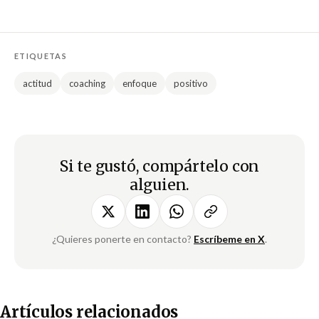
ETIQUETAS
actitud
coaching
enfoque
positivo
Si te gustó, compártelo con
alguien.
¿Quieres ponerte en contacto?
Escríbeme en X
.
Artículos relacionados