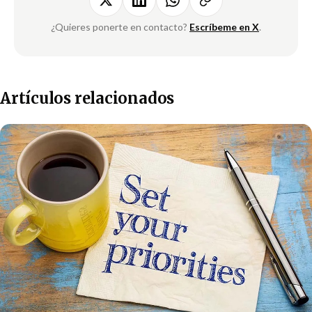
¿Quieres ponerte en contacto?
Escríbeme en X
.
Artículos relacionados