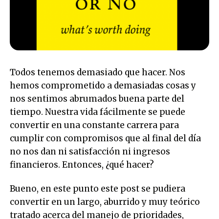
Todos tenemos demasiado que hacer. Nos
hemos comprometido a demasiadas cosas y
nos sentimos abrumados buena parte del
tiempo. Nuestra vida fácilmente se puede
convertir en una constante carrera para
cumplir con compromisos que al final del día
no nos dan ni satisfacción ni ingresos
financieros. Entonces, ¿qué hacer?
Bueno, en este punto este post se pudiera
convertir en un largo, aburrido y muy teórico
tratado acerca del manejo de prioridades,