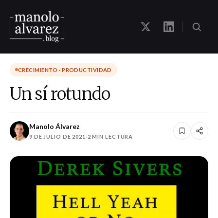
CRECIMIENTO · PRODUCTIVIDAD
Un sí rotundo
Manolo Álvarez
9 DE JULIO DE 2021
·
2 MIN LECTURA