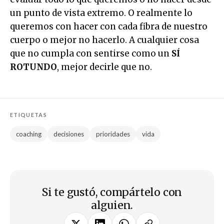
un punto de vista extremo. O realmente lo
queremos con hacer con cada fibra de nuestro
cuerpo o mejor no hacerlo. A cualquier cosa
que no cumpla con sentirse como un
SÍ
ROTUNDO
, mejor decirle que no.
ETIQUETAS
coaching
decisiones
prioridades
vida
Si te gustó, compártelo con
alguien.