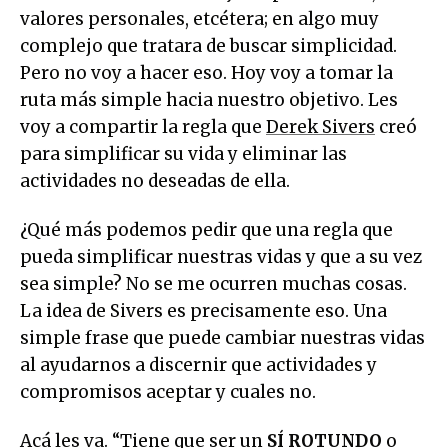
valores personales, etcétera; en algo muy
complejo que tratara de buscar simplicidad.
Pero no voy a hacer eso. Hoy voy a tomar la
ruta más simple hacia nuestro objetivo. Les
voy a compartir la regla que
Derek Sivers
creó
para simplificar su vida y eliminar las
actividades no deseadas de ella.
¿Qué más podemos pedir que una regla que
pueda simplificar nuestras vidas y que a su vez
sea simple? No se me ocurren muchas cosas.
La idea de Sivers es precisamente eso. Una
simple frase que puede cambiar nuestras vidas
al ayudarnos a discernir que actividades y
compromisos aceptar y cuales no.
Acá les va.
“Tiene que ser un
SÍ ROTUNDO
o