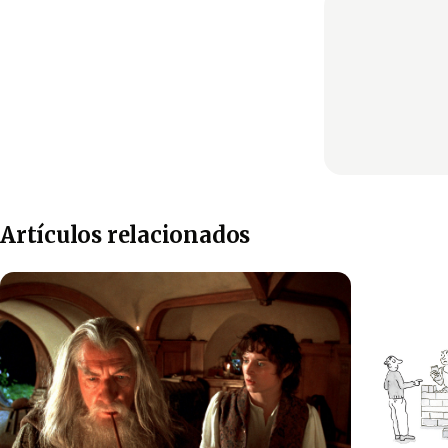
Artículos relacionados