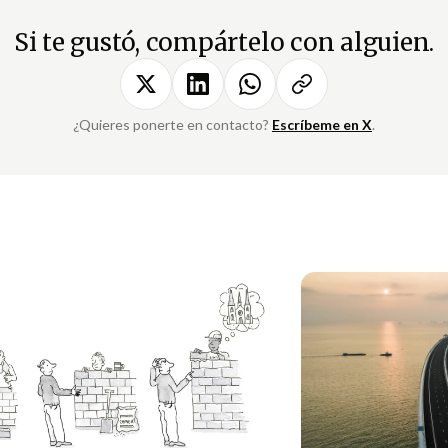
Si te gustó, compártelo con alguien.
¿Quieres ponerte en contacto?
Escríbeme en X
.