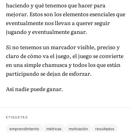
haciendo y qué tenemos que hacer para
mejorar. Estos son los elementos esenciales que
eventualmente nos llevan a querer seguir
jugando y eventualmente ganar.
Si no tenemos un marcador visible, preciso y
claro de cómo va el juego, el juego se convierte
en una simple chamusca y todos los que están
participando se dejan de esforzar.
Así nadie puede ganar.
ETIQUETAS
emprendimiento
métricas
motivación
resultados