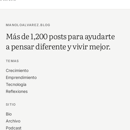
MANOLOALVAREZ.BLOG
Más de 1,200 posts para ayudarte
a pensar diferente y vivir mejor.
TEMAS
Crecimiento
Emprendimiento
Tecnología
Reflexiones
SITIO
Bio
Archivo
Podcast