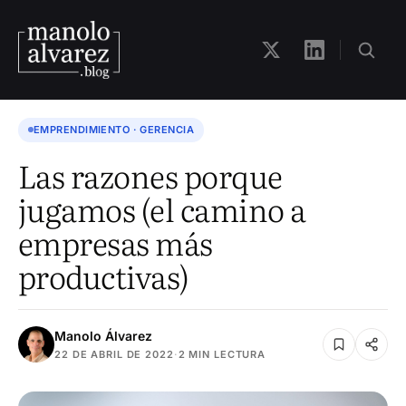
EMPRENDIMIENTO · GERENCIA
Las razones porque
jugamos (el camino a
empresas más
productivas)
Manolo Álvarez
22 DE ABRIL DE 2022
·
2 MIN LECTURA