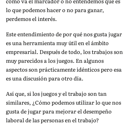
cómo va el marcador o no entendemos qué es
lo que podemos hacer o no para ganar,
perdemos el interés.
Este entendimiento de por qué nos gusta jugar
es una herramienta muy útil en el ámbito
empresarial. Después de todo, los trabajos son
muy parecidos a los juegos. En algunos
aspectos son prácticamente idénticos pero esa
es una discusión para otro día.
Así que, si los juegos y el trabajo son tan
similares, ¿Cómo podemos utilizar lo que nos
gusta de jugar para mejorar el desempeño
laboral de las personas en el trabajo?