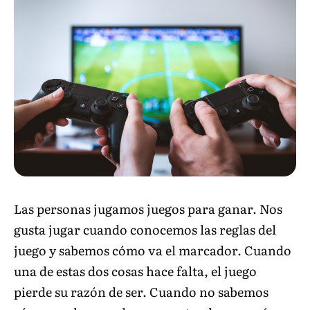
Las personas jugamos juegos para ganar. Nos
gusta jugar cuando conocemos las reglas del
juego y sabemos cómo va el marcador. Cuando
una de estas dos cosas hace falta, el juego
pierde su razón de ser. Cuando no sabemos