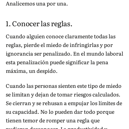
Analicemos una por una.
1. Conocer las reglas.
Cuando alguien conoce claramente todas las
reglas, pierde el miedo de infringirlas y por
ignorancia ser penalizado. En el mundo laboral
esta penalización puede significar la pena
máxima, un despido.
Cuando las personas sienten este tipo de miedo
se limitan y dejan de tomar riesgos calculados.
Se cierran y se rehusan a empujar los límites de
su capacidad. No lo pueden dar todo porque
tienen temor de romper una regla que
pudieran desconocer. La productividad y