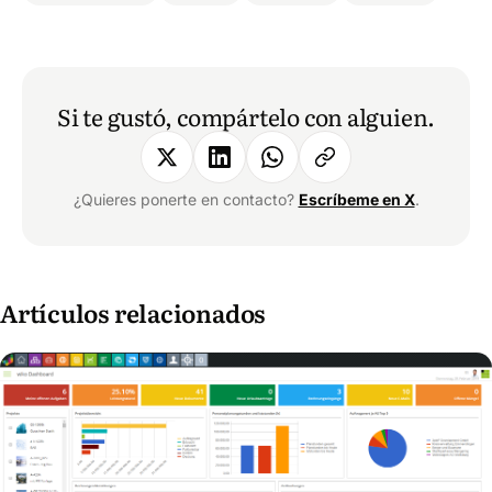
Si te gustó, compártelo con alguien.
¿Quieres ponerte en contacto?
Escríbeme en X
.
Artículos relacionados