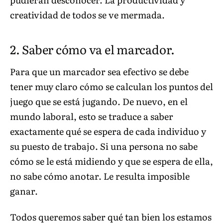
creatividad de todos se ve mermada.
2. Saber cómo va el marcador.
Para que un marcador sea efectivo se debe
tener muy claro cómo se calculan los puntos del
juego que se está jugando. De nuevo, en el
mundo laboral, esto se traduce a saber
exactamente qué se espera de cada individuo y
su puesto de trabajo. Si una persona no sabe
cómo se le está midiendo y que se espera de ella,
no sabe cómo anotar. Le resulta imposible
ganar.
Todos queremos saber qué tan bien los estamos