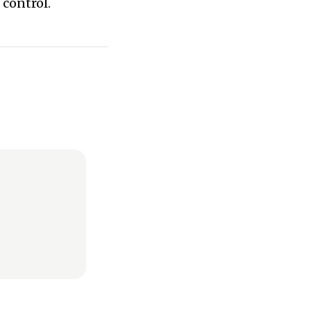
 control.