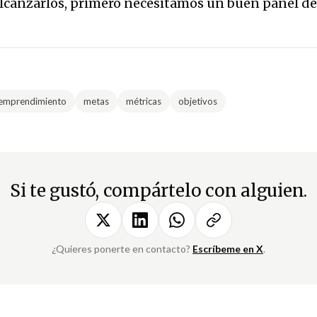
 alcanzarlos, primero necesitamos un buen panel de
emprendimiento
metas
métricas
objetivos
Si te gustó, compártelo con alguien.
¿Quieres ponerte en contacto?
Escríbeme en X
.