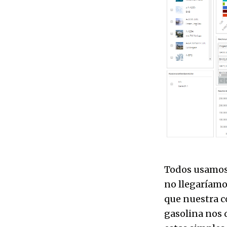
Todos usamos 
no llegaríamo
que nuestra co
gasolina nos 