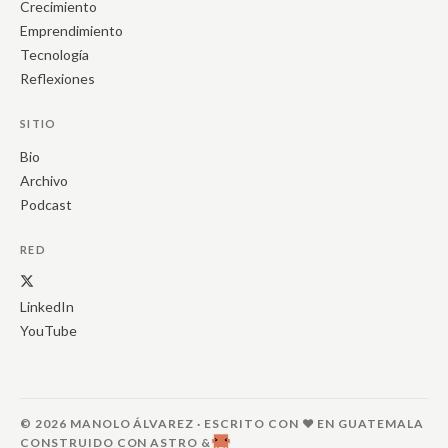
Crecimiento
Emprendimiento
Tecnología
Reflexiones
SITIO
Bio
Archivo
Podcast
RED
LinkedIn
YouTube
© 2026 MANOLO ÁLVAREZ · ESCRITO CON ❤️ EN GUATEMALA
CONSTRUIDO CON ASTRO &