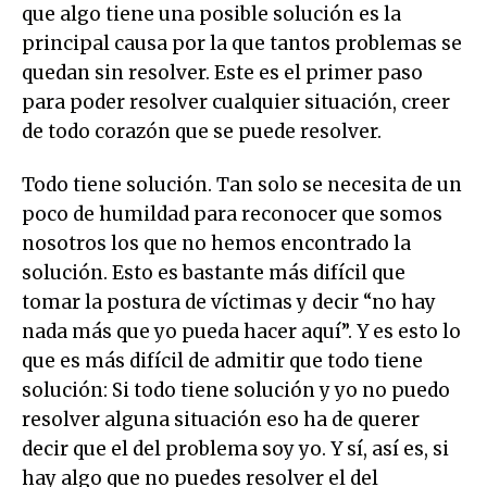
que algo tiene una posible solución es la
principal causa por la que tantos problemas se
quedan sin resolver. Este es el primer paso
para poder resolver cualquier situación, creer
de todo corazón que se puede resolver.
Todo tiene solución. Tan solo se necesita de un
poco de humildad para reconocer que somos
nosotros los que no hemos encontrado la
solución. Esto es bastante más difícil que
tomar la postura de víctimas y decir “no hay
nada más que yo pueda hacer aquí”. Y es esto lo
que es más difícil de admitir que todo tiene
solución: Si todo tiene solución y yo no puedo
resolver alguna situación eso ha de querer
decir que el del problema soy yo. Y sí, así es, si
hay algo que no puedes resolver el del