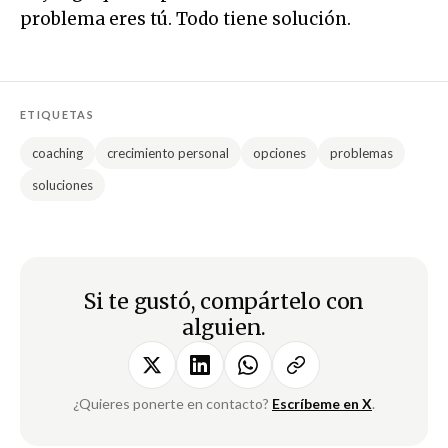
problema eres tú. Todo tiene solución.
ETIQUETAS
coaching
crecimiento personal
opciones
problemas
soluciones
Si te gustó, compártelo con
alguien.
¿Quieres ponerte en contacto?
Escríbeme en X
.