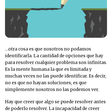
…otra cosa es que nosotros no podamos
identificarla. La cantidad de opciones que hay
para resolver cualquier problema son infinitas.
Es la mente humana la que es limitada y
muchas veces no las puede identificar. Es decir,
no es que no hayan soluciones, es que
simplemente nosotros no las podemos ver.
Hay que creer que algo se puede resolver antes
de poderlo resolver. La incapacidad de creer