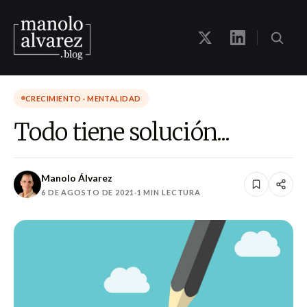
CRECIMIENTO · MENTALIDAD
Todo tiene solución...
Manolo Álvarez
6 DE AGOSTO DE 2021
·
1 MIN LECTURA