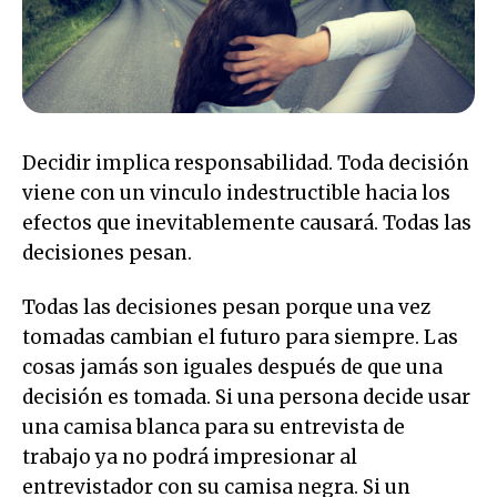
Decidir implica responsabilidad. Toda decisión
viene con un vinculo indestructible hacia los
efectos que inevitablemente causará. Todas las
decisiones pesan.
Todas las decisiones pesan porque una vez
tomadas cambian el futuro para siempre. Las
cosas jamás son iguales después de que una
decisión es tomada. Si una persona decide usar
una camisa blanca para su entrevista de
trabajo ya no podrá impresionar al
entrevistador con su camisa negra. Si un