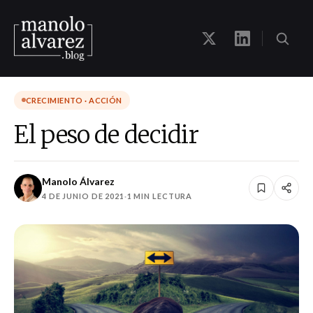
CRECIMIENTO · ACCIÓN
El peso de decidir
Manolo Álvarez
4 DE JUNIO DE 2021
·
1 MIN LECTURA