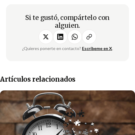
Si te gustó, compártelo con
alguien.
¿Quieres ponerte en contacto?
Escríbeme en X
.
Artículos relacionados