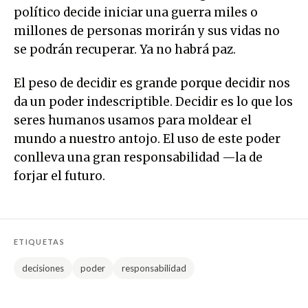
político decide iniciar una guerra miles o
millones de personas morirán y sus vidas no
se podrán recuperar. Ya no habrá paz.
El peso de decidir es grande porque decidir nos
da un poder indescriptible. Decidir es lo que los
seres humanos usamos para moldear el
mundo a nuestro antojo. El uso de este poder
conlleva una gran responsabilidad —la de
forjar el futuro.
ETIQUETAS
decisiones
poder
responsabilidad