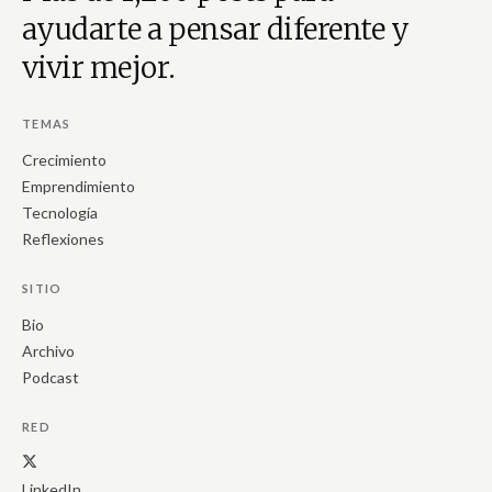
ayudarte a pensar diferente y
vivir mejor.
TEMAS
Crecimiento
Emprendimiento
Tecnología
Reflexiones
SITIO
Bio
Archivo
Podcast
RED
LinkedIn