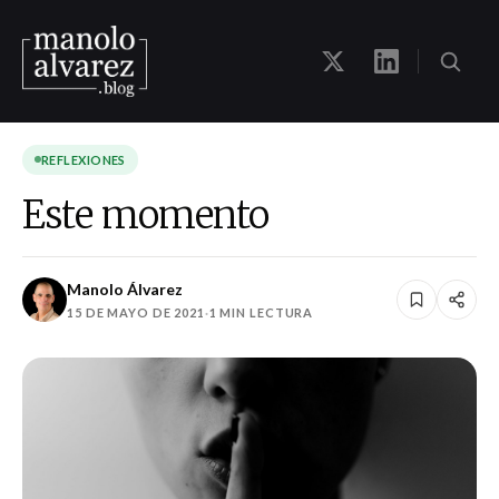
REFLEXIONES
Este momento
Manolo Álvarez
15 DE MAYO DE 2021
·
1 MIN LECTURA