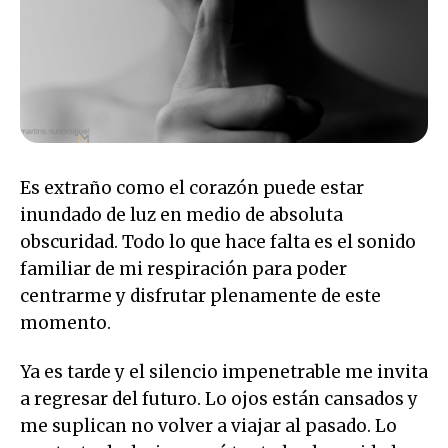
Es extraño como el corazón puede estar
inundado de luz en medio de absoluta
obscuridad. Todo lo que hace falta es el sonido
familiar de mi respiración para poder
centrarme y disfrutar plenamente de este
momento.
Ya es tarde y el silencio impenetrable me invita
a regresar del futuro. Lo ojos están cansados y
me suplican no volver a viajar al pasado. Lo