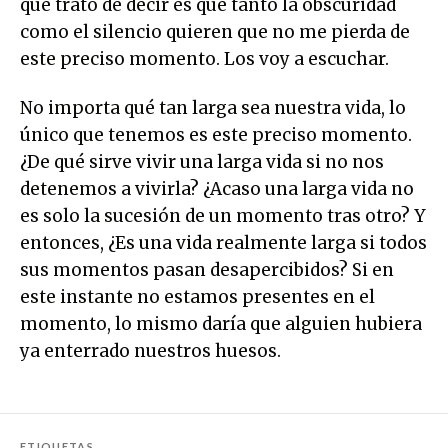
que trato de decir es qué tanto la obscuridad
como el silencio quieren que no me pierda de
este preciso momento. Los voy a escuchar.
No importa qué tan larga sea nuestra vida, lo
único que tenemos es este preciso momento.
¿De qué sirve vivir una larga vida si no nos
detenemos a vivirla? ¿Acaso una larga vida no
es solo la sucesión de un momento tras otro? Y
entonces, ¿Es una vida realmente larga si todos
sus momentos pasan desapercibidos? Si en
este instante no estamos presentes en el
momento, lo mismo daría que alguien hubiera
ya enterrado nuestros huesos.
ETIQUETAS