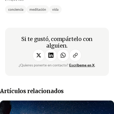
conciencia
meditación
vida
Si te gustó, compártelo con
alguien.
¿Quieres ponerte en contacto?
Escríbeme en X
.
Artículos relacionados