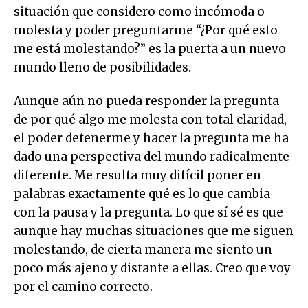
situación que considero como incómoda o
molesta y poder preguntarme “¿Por qué esto
me está molestando?” es la puerta a un nuevo
mundo lleno de posibilidades.
Aunque aún no pueda responder la pregunta
de por qué algo me molesta con total claridad,
el poder detenerme y hacer la pregunta me ha
dado una perspectiva del mundo radicalmente
diferente. Me resulta muy difícil poner en
palabras exactamente qué es lo que cambia
con la pausa y la pregunta. Lo que sí sé es que
aunque hay muchas situaciones que me siguen
molestando, de cierta manera me siento un
poco más ajeno y distante a ellas. Creo que voy
por el camino correcto.