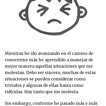
Mientras he ido avanzando en el camino de
conocerme más he aprendido a manejar de
mejor manera aquellas situaciones que me
molestan. Debo ser sincero, muchas de estas
situaciones se pueden considerar como
triviales y algunas de ellas hasta como
ridículas. Hay tanto que me molesta.
Sin embargo, conforme he pasado más y más