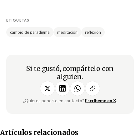
ETIQUETAS
cambio de paradigma
meditación
reflexión
Si te gustó, compártelo con
alguien.
¿Quieres ponerte en contacto?
Escríbeme en X
.
Artículos relacionados