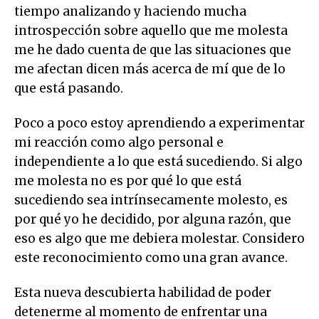
tiempo analizando y haciendo mucha
introspección sobre aquello que me molesta
me he dado cuenta de que las situaciones que
me afectan dicen más acerca de mí que de lo
que está pasando.
Poco a poco estoy aprendiendo a experimentar
mi reacción como algo personal e
independiente a lo que está sucediendo. Si algo
me molesta no es por qué lo que está
sucediendo sea intrínsecamente molesto, es
por qué yo he decidido, por alguna razón, que
eso es algo que me debiera molestar. Considero
este reconocimiento como una gran avance.
Esta nueva descubierta habilidad de poder
detenerme al momento de enfrentar una