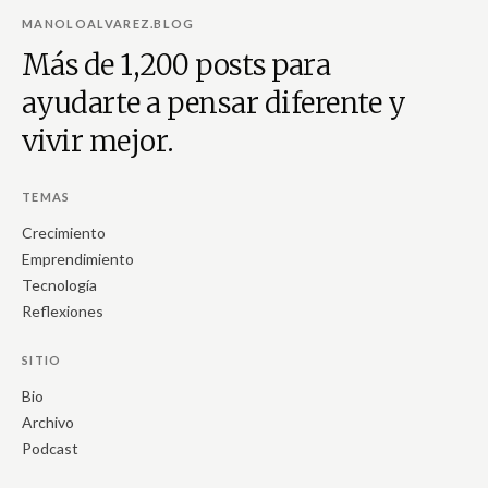
MANOLOALVAREZ.BLOG
Más de 1,200 posts para
ayudarte a pensar diferente y
vivir mejor.
TEMAS
Crecimiento
Emprendimiento
Tecnología
Reflexiones
SITIO
Bio
Archivo
Podcast