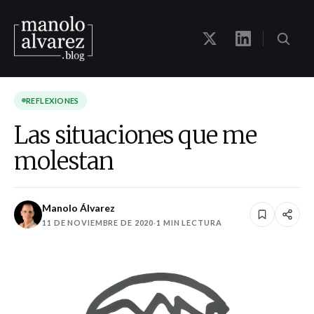
REFLEXIONES
Las situaciones que me
molestan
Manolo Álvarez
11 DE NOVIEMBRE DE 2020
·
1 MIN LECTURA