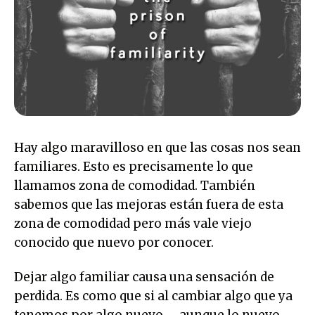
Hay algo maravilloso en que las cosas nos sean
familiares. Esto es precisamente lo que
llamamos zona de comodidad. También
sabemos que las mejoras están fuera de esta
zona de comodidad pero más vale viejo
conocido que nuevo por conocer.
Dejar algo familiar causa una sensación de
perdida. Es como que si al cambiar algo que ya
tenemos por algo nuevo —aunque lo nuevo