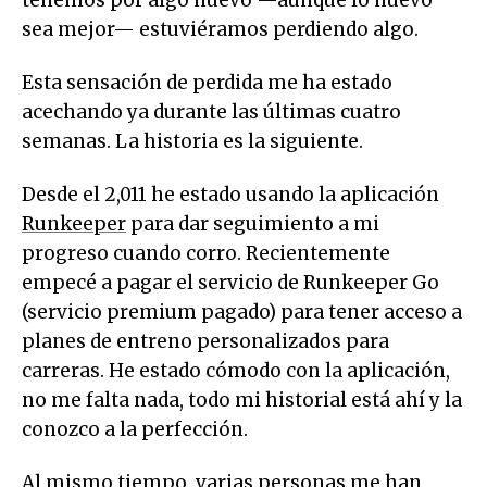
sea mejor— estuviéramos perdiendo algo.
Esta sensación de perdida me ha estado
acechando ya durante las últimas cuatro
semanas. La historia es la siguiente.
Desde el 2,011 he estado usando la aplicación
Runkeeper
para dar seguimiento a mi
progreso cuando corro. Recientemente
empecé a pagar el servicio de Runkeeper Go
(servicio premium pagado) para tener acceso a
planes de entreno personalizados para
carreras. He estado cómodo con la aplicación,
no me falta nada, todo mi historial está ahí y la
conozco a la perfección.
Al mismo tiempo, varias personas me han