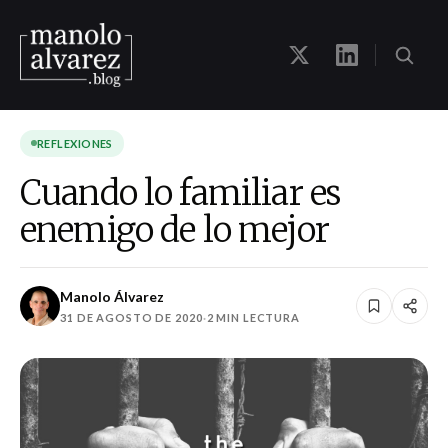
REFLEXIONES
Cuando lo familiar es
enemigo de lo mejor
Manolo Álvarez
31 DE AGOSTO DE 2020
·
2 MIN LECTURA