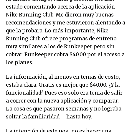
estado comentando acerca de la aplicación
Nike Running Club
. Me dieron muy buenas
recomendaciones y me estuvieron alentando a
que la probara. Lo más importante, Nike
Running Club ofrece programas de entreno
muy similares a los de Runkeeper pero sin
cobrar. Runkeeper cobra $40.00 por el acceso a
los planes.
La información, al menos en temas de costo,
estaba clara. Gratis es mejor que $40.00. ¿Y la
funcionalidad? Pues eso solo era tema de salir
a correr con la nueva aplicación y comparar.
La cosa es que pasaron semanas y no lograba
soltar la familiaridad —hasta hoy.
La intención de este post no es hacer una