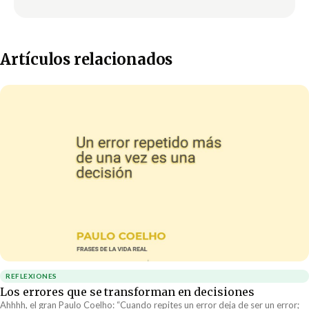
Artículos relacionados
REFLEXIONES
Los errores que se transforman en decisiones
Ahhhh, el gran Paulo Coelho: “Cuando repites un error deja de ser un error;