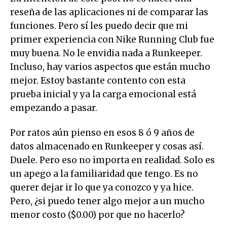
reseña de las aplicaciones ni de comparar las
funciones. Pero sí les puedo decir que mi
primer experiencia con Nike Running Club fue
muy buena. No le envidia nada a Runkeeper.
Incluso, hay varios aspectos que están mucho
mejor. Estoy bastante contento con esta
prueba inicial y ya la carga emocional está
empezando a pasar.
Por ratos aún pienso en esos 8 ó 9 años de
datos almacenado en Runkeeper y cosas así.
Duele. Pero eso no importa en realidad. Solo es
un apego a la familiaridad que tengo. Es no
querer dejar ir lo que ya conozco y ya hice.
Pero, ¿si puedo tener algo mejor a un mucho
menor costo ($0.00) por que no hacerlo?