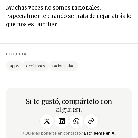
Muchas veces no somos racionales.
Especialmente cuando se trata de dejar atrás lo
que nos es familiar.
ETIQUETAS
apps
decisiones
racionalidad
Si te gustó, compártelo con
alguien.
¿Quieres ponerte en contacto?
Escríbeme en X
.