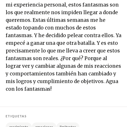
mi experiencia personal, estos fantasmas son
los que realmente nos impiden llegar a donde
queremos. Estas últimas semanas me he
estado topando con muchos de estos
fantasmas. Y he decidido pelear contra ellos. Ya
empecé a ganar una que otra batalla. Y es esto
precisamente lo que me lleva a creer que estos
fantasmas son reales. ¿Por qué? Porque al
lograr ver y cambiar algunas de mis reacciones
y comportamientos también han cambiado y
mis logros y cumplimiento de objetivos. Agua
con los fantasmas!
ETIQUETAS
crecimiento
emociones
limitantes