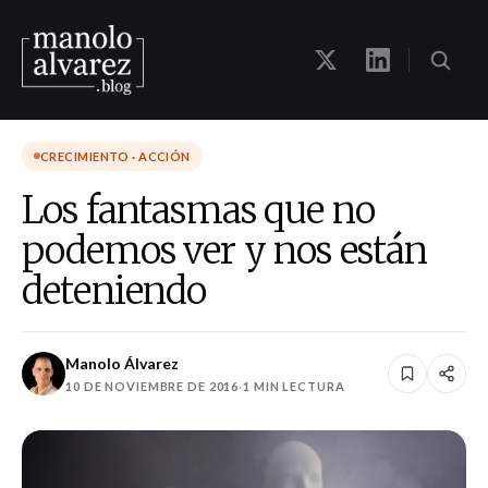
CRECIMIENTO · ACCIÓN
Los fantasmas que no
podemos ver y nos están
deteniendo
Manolo Álvarez
10 DE NOVIEMBRE DE 2016
·
1 MIN LECTURA