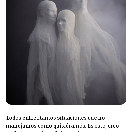
Todos enfrentamos situaciones que no
manejamos como quisiéramos. Es esto, creo