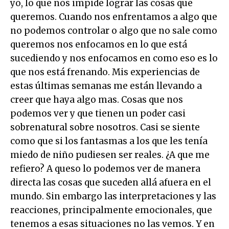
yo, lo que nos impide lograr las cosas que
queremos. Cuando nos enfrentamos a algo que
no podemos controlar o algo que no sale como
queremos nos enfocamos en lo que está
sucediendo y nos enfocamos en como eso es lo
que nos está frenando. Mis experiencias de
estas últimas semanas me están llevando a
creer que haya algo mas. Cosas que nos
podemos ver y que tienen un poder casi
sobrenatural sobre nosotros. Casi se siente
como que si los fantasmas a los que les tenía
miedo de niño pudiesen ser reales. ¿A que me
refiero? A queso lo podemos ver de manera
directa las cosas que suceden allá afuera en el
mundo. Sin embargo las interpretaciones y las
reacciones, principalmente emocionales, que
tenemos a esas situaciones no las vemos. Y en