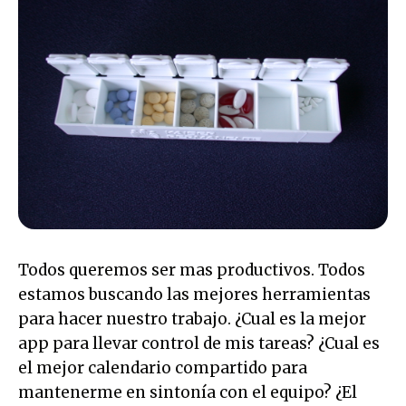
Todos queremos ser mas productivos. Todos
estamos buscando las mejores herramientas
para hacer nuestro trabajo. ¿Cual es la mejor
app para llevar control de mis tareas? ¿Cual es
el mejor calendario compartido para
mantenerme en sintonía con el equipo? ¿El