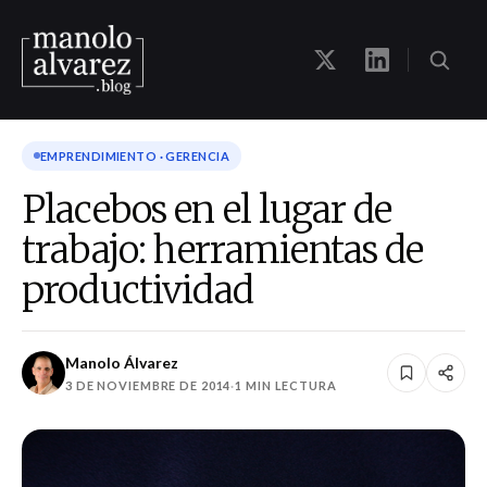
EMPRENDIMIENTO · GERENCIA
Placebos en el lugar de
trabajo: herramientas de
productividad
Manolo Álvarez
3 DE NOVIEMBRE DE 2014
·
1 MIN LECTURA