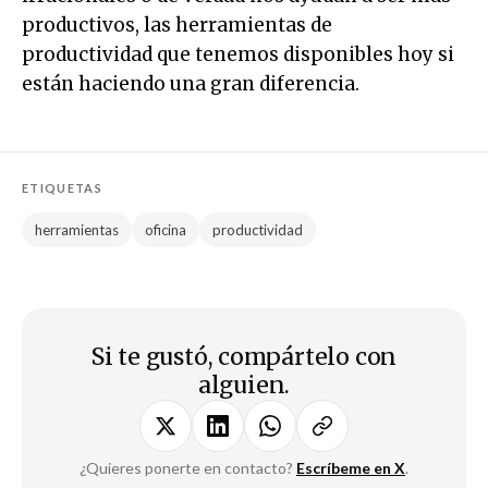
productivos, las herramientas de
productividad que tenemos disponibles hoy si
están haciendo una gran diferencia.
ETIQUETAS
herramientas
oficina
productividad
Si te gustó, compártelo con
alguien.
¿Quieres ponerte en contacto?
Escríbeme en X
.