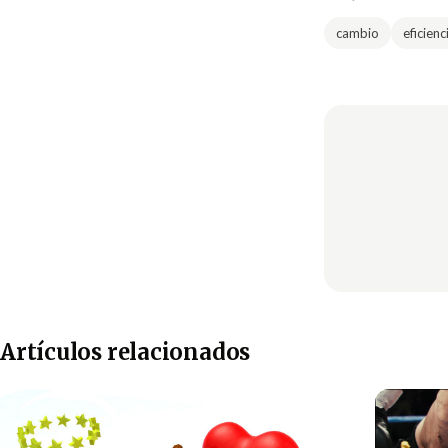
cambio
eficienc
Artículos relacionados