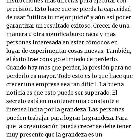
instrucciones mas directas para ejecutar con
precisión. Esto hace que se pierda la capacidad
de usar “utiliza tu mejor juicio” y aún así poder
garantizar un resultado exitoso. Crecer de una
manera u otra significa burocracia y mas
personas interesada en estar cómodos en
lugar de experimentar cosas nuevas. También,
el éxito trae consigo el miedo de perderlo.
Cuando hay mas que perder, la presión para no
perderlo es mayor. Todo esto es lo que hace que
crecer una empresa sea tan difícil. La buena
noticia es que esto puede ser superado. El
secreto está en mantener una constante e
intensa lucha por la grandeza. Las personas
pueden trabajar para lograr la grandeza. Para
que la organización pueda crecer se debe tener
muy presente que la grandeza es un