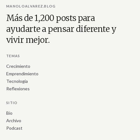
MANOLOALVAREZ.BLOG
Más de 1,200 posts para
ayudarte a pensar diferente y
vivir mejor.
TEMAS
Crecimiento
Emprendimiento
Tecnología
Reflexiones
SITIO
Bio
Archivo
Podcast