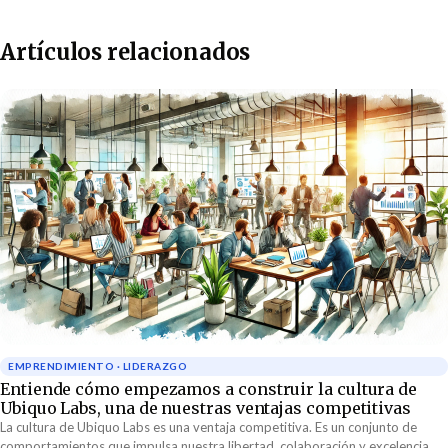
Artículos relacionados
EMPRENDIMIENTO · LIDERAZGO
Entiende cómo empezamos a construir la cultura de
Ubiquo Labs, una de nuestras ventajas competitivas
La cultura de Ubiquo Labs es una ventaja competitiva. Es un conjunto de
comportamientos que impulsa nuestra libertad, colaboración y excelencia