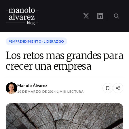
EMPRENDIMIENTO · LIDERAZGO
Los retos mas grandes para
crecer una empresa
Manolo Álvarez
10 DE MARZO DE 2014
·
1 MIN LECTURA