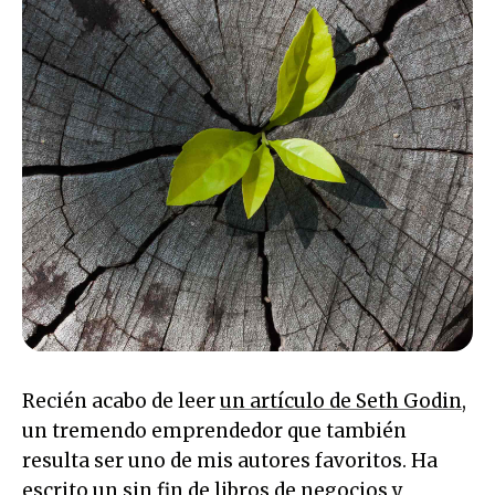
Recién acabo de leer
un artículo de Seth Godin
,
un tremendo emprendedor que también
resulta ser uno de mis autores favoritos. Ha
escrito un sin fin de libros de negocios y