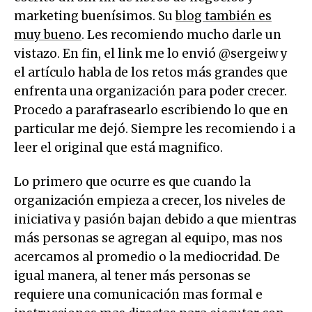
marketing buenísimos. Su
blog también es
muy bueno
. Les recomiendo mucho darle un
vistazo. En fin, el link me lo envió @sergeiw y
el artículo habla de los retos más grandes que
enfrenta una organización para poder crecer.
Procedo a parafrasearlo escribiendo lo que en
particular me dejó. Siempre les recomiendo i a
leer el original que está magnifico.
Lo primero que ocurre es que cuando la
organización empieza a crecer, los niveles de
iniciativa y pasión bajan debido a que mientras
más personas se agregan al equipo, mas nos
acercamos al promedio o la mediocridad. De
igual manera, al tener más personas se
requiere una comunicación mas formal e