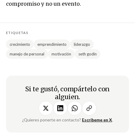
compromiso y no un evento.
ETIQUETAS
crecimiento
emprendimiento
liderazgo
manejo de personal
motivación
seth godin
Si te gustó, compártelo con
alguien.
¿Quieres ponerte en contacto?
Escríbeme en X
.