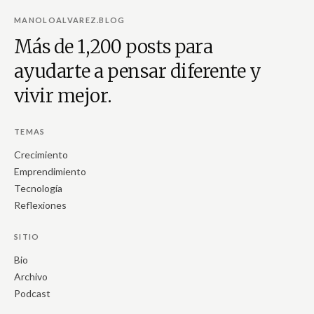
MANOLOALVAREZ.BLOG
Más de 1,200 posts para
ayudarte a pensar diferente y
vivir mejor.
TEMAS
Crecimiento
Emprendimiento
Tecnología
Reflexiones
SITIO
Bio
Archivo
Podcast