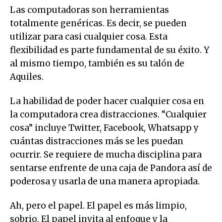
Las computadoras son herramientas
totalmente genéricas. Es decir, se pueden
utilizar para casi cualquier cosa. Esta
flexibilidad es parte fundamental de su éxito. Y
al mismo tiempo, también es su talón de
Aquiles.
La habilidad de poder hacer cualquier cosa en
la computadora crea distracciones. “Cualquier
cosa” incluye Twitter, Facebook, Whatsapp y
cuántas distracciones más se les puedan
ocurrir. Se requiere de mucha disciplina para
sentarse enfrente de una caja de Pandora así de
poderosa y usarla de una manera apropiada.
Ah, pero el papel. El papel es más limpio,
sobrio. El papel invita al enfoque y la