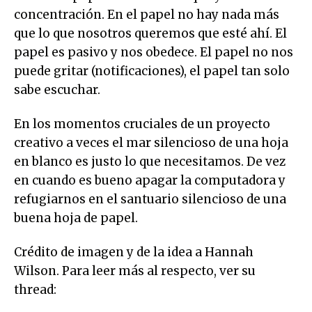
concentración. En el papel no hay nada más
que lo que nosotros queremos que esté ahí. El
papel es pasivo y nos obedece. El papel no nos
puede gritar (notificaciones), el papel tan solo
sabe escuchar.
En los momentos cruciales de un proyecto
creativo a veces el mar silencioso de una hoja
en blanco es justo lo que necesitamos. De vez
en cuando es bueno apagar la computadora y
refugiarnos en el santuario silencioso de una
buena hoja de papel.
Crédito de imagen y de la idea a Hannah
Wilson. Para leer más al respecto, ver su
thread: