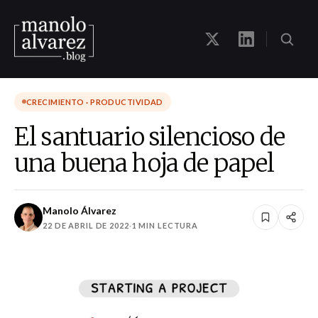
CRECIMIENTO · PRODUCTIVIDAD
El santuario silencioso de
una buena hoja de papel
Manolo Álvarez
22 DE ABRIL DE 2022
·
1 MIN LECTURA