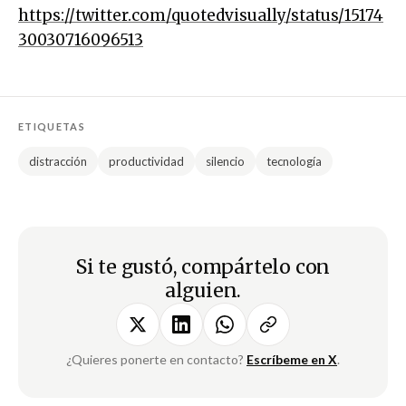
https://twitter.com/quotedvisually/status/15174
30030716096513
ETIQUETAS
distracción
productividad
silencio
tecnología
Si te gustó, compártelo con
alguien.
¿Quieres ponerte en contacto?
Escríbeme en X
.