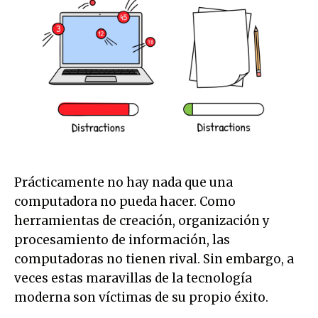
Prácticamente no hay nada que una
computadora no pueda hacer. Como
herramientas de creación, organización y
procesamiento de información, las
computadoras no tienen rival. Sin embargo, a
veces estas maravillas de la tecnología
moderna son víctimas de su propio éxito.