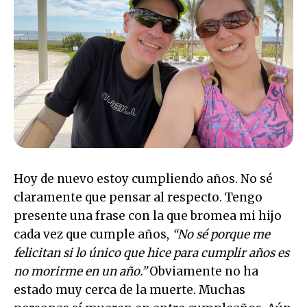
Hoy de nuevo estoy cumpliendo años. No sé
claramente que pensar al respecto. Tengo
presente una frase con la que bromea mi hijo
cada vez que cumple años,
“No sé porque me
felicitan si lo único que hice para cumplir años es
no morirme en un año.”
Obviamente no ha
estado muy cerca de la muerte. Muchas