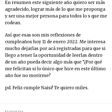
En resumen este siguiente año quiero ser más
agradecido, lograr más de lo que me proponga
y ser una mejor persona para todos lo s que me
rodean.
Así que esas son mis reflexiones de
cumpleaños hoy 11 de enero 2022. Me interesa
mucho dejarlas por acá registradas para que si
llego a tener la oportunidad de leerlas dentro
de un año pueda decir algo más que “¿Por qué
me felicitan si lo único que hice en este último
año fue no morirme?
pd. Feliz cumple Naisi! Te quiero miles.
ETIQUETAS