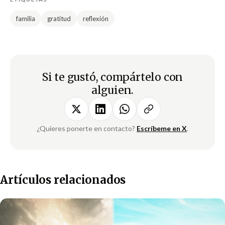
familia
gratitud
reflexión
Si te gustó, compártelo con
alguien.
¿Quieres ponerte en contacto?
Escríbeme en X
.
Artículos relacionados