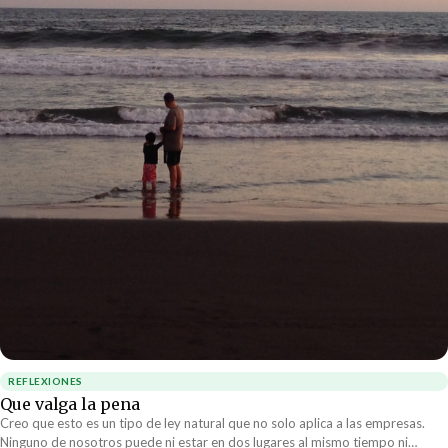
REFLEXIONES
Que valga la pena
Creo que esto es un tipo de ley natural que no solo aplica a las empresas.
Ninguno de nosotros puede ni estar en dos lugares al mismo tiempo ni