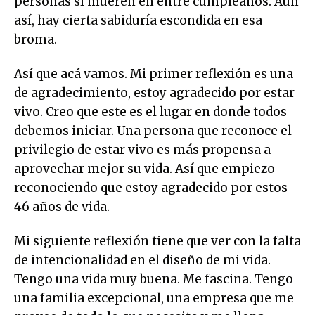
personas sí mueren en entre cumpleaños. Aún
así, hay cierta sabiduría escondida en esa
broma.
Así que acá vamos. Mi primer reflexión es una
de agradecimiento, estoy agradecido por estar
vivo. Creo que este es el lugar en donde todos
debemos iniciar. Una persona que reconoce el
privilegio de estar vivo es más propensa a
aprovechar mejor su vida. Así que empiezo
reconociendo que estoy agradecido por estos
46 años de vida.
Mi siguiente reflexión tiene que ver con la falta
de intencionalidad en el diseño de mi vida.
Tengo una vida muy buena. Me fascina. Tengo
una familia excepcional, una empresa que me