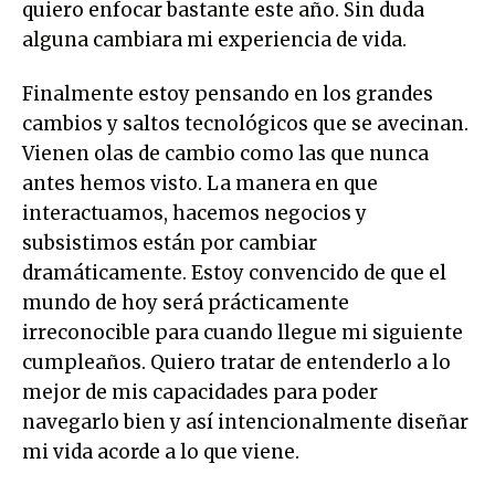
quiero enfocar bastante este año. Sin duda
alguna cambiara mi experiencia de vida.
Finalmente estoy pensando en los grandes
cambios y saltos tecnológicos que se avecinan.
Vienen olas de cambio como las que nunca
antes hemos visto. La manera en que
interactuamos, hacemos negocios y
subsistimos están por cambiar
dramáticamente. Estoy convencido de que el
mundo de hoy será prácticamente
irreconocible para cuando llegue mi siguiente
cumpleaños. Quiero tratar de entenderlo a lo
mejor de mis capacidades para poder
navegarlo bien y así intencionalmente diseñar
mi vida acorde a lo que viene.