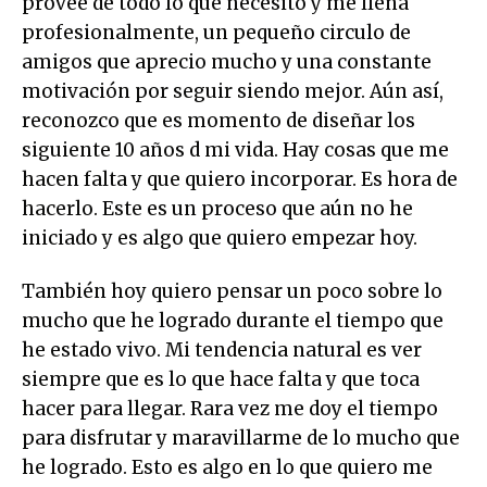
provee de todo lo que necesito y me llena
profesionalmente, un pequeño circulo de
amigos que aprecio mucho y una constante
motivación por seguir siendo mejor. Aún así,
reconozco que es momento de diseñar los
siguiente 10 años d mi vida. Hay cosas que me
hacen falta y que quiero incorporar. Es hora de
hacerlo. Este es un proceso que aún no he
iniciado y es algo que quiero empezar hoy.
También hoy quiero pensar un poco sobre lo
mucho que he logrado durante el tiempo que
he estado vivo. Mi tendencia natural es ver
siempre que es lo que hace falta y que toca
hacer para llegar. Rara vez me doy el tiempo
para disfrutar y maravillarme de lo mucho que
he logrado. Esto es algo en lo que quiero me