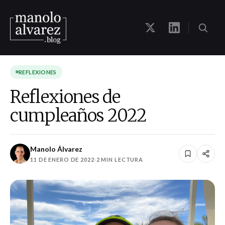
REFLEXIONES
Reflexiones de
cumpleaños 2022
Manolo Álvarez
11 DE ENERO DE 2022
·
2 MIN LECTURA