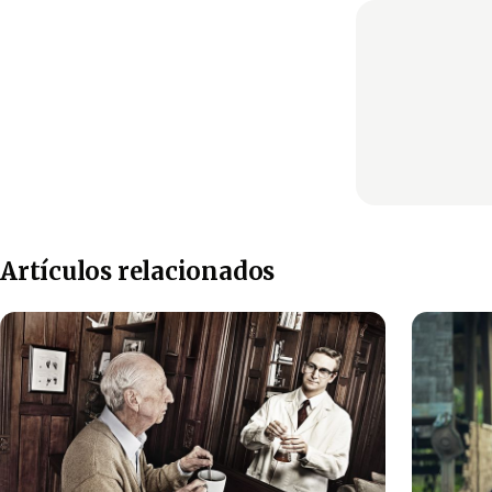
Artículos relacionados