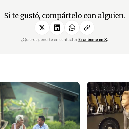
Si te gustó, compártelo con alguien.
¿Quieres ponerte en contacto?
Escríbeme en X
.