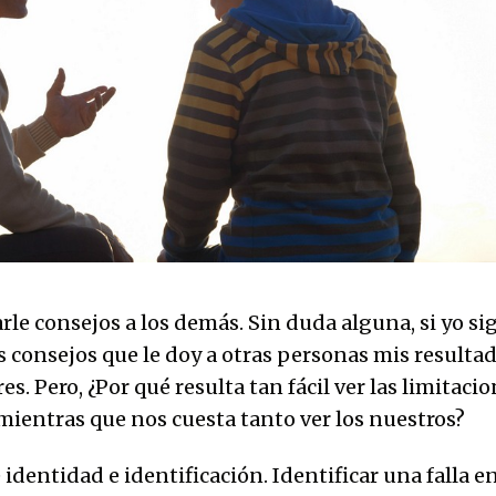
arle consejos a los demás. Sin duda alguna, si yo si
s consejos que le doy a otras personas mis resulta
. Pero, ¿Por qué resulta tan fácil ver las limitacio
mientras que nos cuesta tanto ver los nuestros?
identidad e identificación. Identificar una falla 