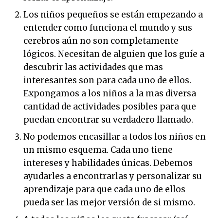
Los niños pequeños se están empezando a
entender como funciona el mundo y sus
cerebros aún no son completamente
lógicos. Necesitan de alguien que los guíe a
descubrir las actividades que mas
interesantes son para cada uno de ellos.
Expongamos a los niños a la mas diversa
cantidad de actividades posibles para que
puedan encontrar su verdadero llamado.
No podemos encasillar a todos los niños en
un mismo esquema. Cada uno tiene
intereses y habilidades únicas. Debemos
ayudarles a encontrarlas y personalizar su
aprendizaje para que cada uno de ellos
pueda ser las mejor versión de si mismo.