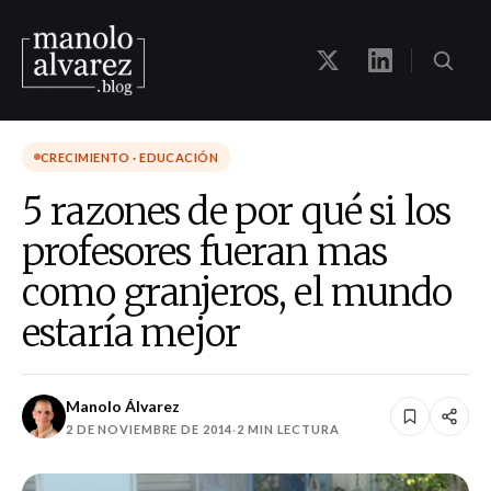
CRECIMIENTO · EDUCACIÓN
5 razones de por qué si los
profesores fueran mas
como granjeros, el mundo
estaría mejor
Manolo Álvarez
2 DE NOVIEMBRE DE 2014
·
2 MIN LECTURA