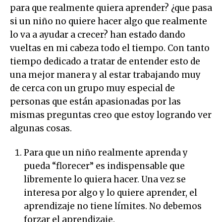
para que realmente quiera aprender? ¿que pasa
si un niño no quiere hacer algo que realmente
lo va a ayudar a crecer? han estado dando
vueltas en mi cabeza todo el tiempo. Con tanto
tiempo dedicado a tratar de entender esto de
una mejor manera y al estar trabajando muy
de cerca con un grupo muy especial de
personas que están apasionadas por las
mismas preguntas creo que estoy logrando ver
algunas cosas.
Para que un niño realmente aprenda y
pueda “florecer” es indispensable que
libremente lo quiera hacer. Una vez se
interesa por algo y lo quiere aprender, el
aprendizaje no tiene límites. No debemos
forzar el aprendizaje.