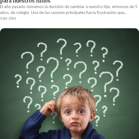
para nuestros niños
El año pasado tomamos la decisión de cambiar a nuestro hijo, entonces de 5
años, de colegio. Una de las razones principales fue la frustración que...
3 abr 2016