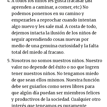
A todos los niños les gusta fracasar (así
aprenden a caminar, a comer, etc.) No
podemos ponernos en su camino y
empezarles a reprochar cuando intentan
algo nuevo y les sale mal. A costa de todo,
dejemos intacta la ilusión de los niños de
seguir aprendiendo cosas nuevas por
medio de una genuina curiosidad y la falta
total del miedo al fracaso.
Nosotros no somos nuestros niños. Nuestro
valor no depende del éxito o no que logren
tener nuestros niños. No tengamos miedo
de que sean ellos mismos. Nuestra función
debe ser guiarlos como seres libres para
que algún día puedan ser miembros felices
y productivos de la sociedad. Cualquier otro
interés que tengamos es puramente