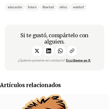
educación
futuro
libertad
niños
waldorf
Si te gustó, compártelo con
alguien.
¿Quieres ponerte en contacto?
Escríbeme en X
.
Artículos relacionados