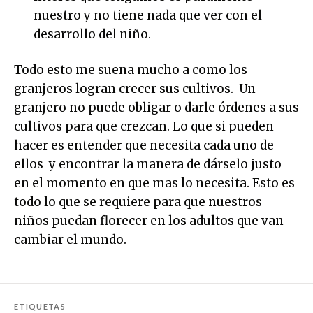
nuestro y no tiene nada que ver con el
desarrollo del niño.
Todo esto me suena mucho a como los
granjeros logran crecer sus cultivos. Un
granjero no puede obligar o darle órdenes a sus
cultivos para que crezcan. Lo que si pueden
hacer es entender que necesita cada uno de
ellos y encontrar la manera de dárselo justo
en el momento en que mas lo necesita. Esto es
todo lo que se requiere para que nuestros
niños puedan florecer en los adultos que van
cambiar el mundo.
ETIQUETAS