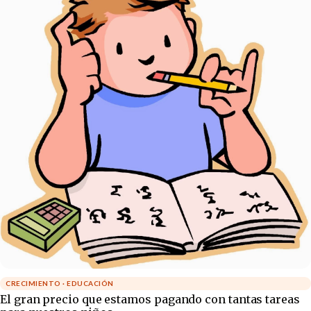
CRECIMIENTO · EDUCACIÓN
El gran precio que estamos pagando con tantas tareas