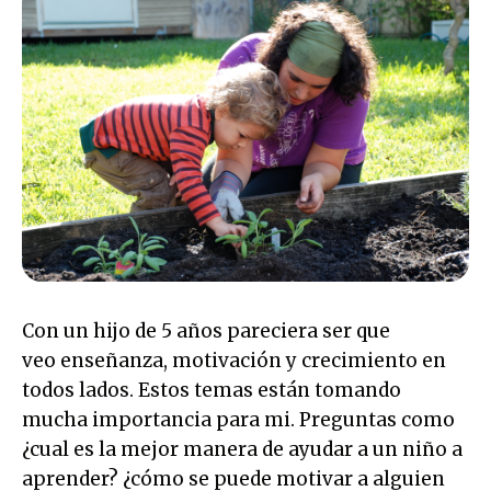
Con un hijo de 5 años pareciera ser que
veo enseñanza, motivación y crecimiento en
todos lados. Estos temas están tomando
mucha importancia para mi. Preguntas como
¿cual es la mejor manera de ayudar a un niño a
aprender? ¿cómo se puede motivar a alguien