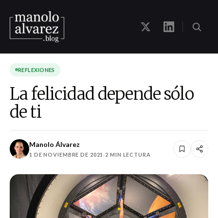
REFLEXIONES
La felicidad depende sólo
de ti
Manolo Álvarez
1 DE NOVIEMBRE DE 2021
·
2 MIN LECTURA