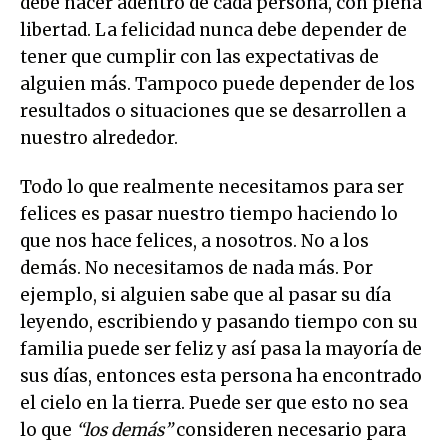
debe nacer adentro de cada persona, con plena
libertad. La felicidad nunca debe depender de
tener que cumplir con las expectativas de
alguien más. Tampoco puede depender de los
resultados o situaciones que se desarrollen a
nuestro alrededor.
Todo lo que realmente necesitamos para ser
felices es pasar nuestro tiempo haciendo lo
que nos hace felices, a nosotros. No a los
demás. No necesitamos de nada más. Por
ejemplo, si alguien sabe que al pasar su día
leyendo, escribiendo y pasando tiempo con su
familia puede ser feliz y así pasa la mayoría de
sus días, entonces esta persona ha encontrado
el cielo en la tierra. Puede ser que esto no sea
lo que
“los demás”
consideren necesario para