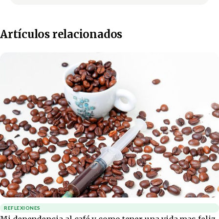
Artículos relacionados
REFLEXIONES