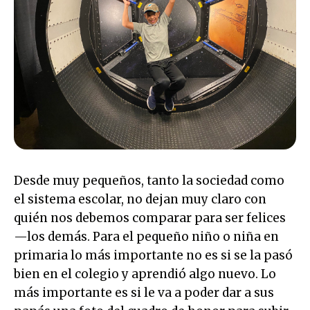
Desde muy pequeños, tanto la sociedad como
el sistema escolar, no dejan muy claro con
quién nos debemos comparar para ser felices
—los demás. Para el pequeño niño o niña en
primaria lo más importante no es si se la pasó
bien en el colegio y aprendió algo nuevo. Lo
más importante es si le va a poder dar a sus