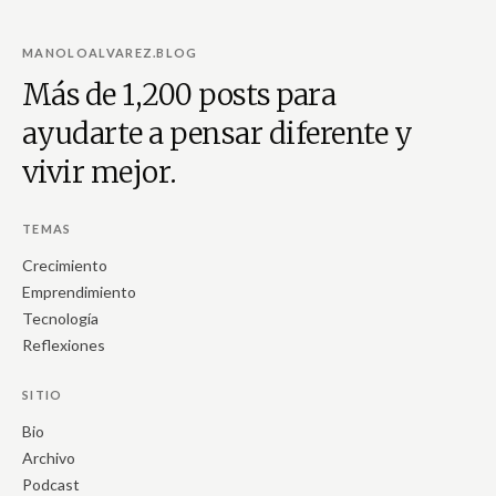
MANOLOALVAREZ.BLOG
Más de 1,200 posts para
ayudarte a pensar diferente y
vivir mejor.
TEMAS
Crecimiento
Emprendimiento
Tecnología
Reflexiones
SITIO
Bio
Archivo
Podcast