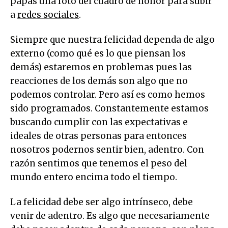
papás una foto del cuadro de honor para subir
a
redes sociales
.
Siempre que nuestra felicidad dependa de algo
externo (como qué es lo que piensan los
demás) estaremos en problemas pues las
reacciones de los demás son algo que no
podemos controlar. Pero así es como hemos
sido programados. Constantemente estamos
buscando cumplir con las expectativas e
ideales de otras personas para entonces
nosotros podernos sentir bien, adentro. Con
razón sentimos que tenemos el peso del
mundo entero encima todo el tiempo.
La felicidad debe ser algo intrínseco, debe
venir de adentro. Es algo que necesariamente