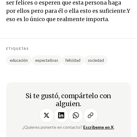
ser felices o esperen que esta persona haga
por ellos pero para él o ella esto es suficiente.Y
eso es lo único que realmente importa.
ETIQUETAS
educación
expectativas
felicidad
sociedad
Si te gustó, compártelo con
alguien.
¿Quieres ponerte en contacto?
Escríbeme en X
.