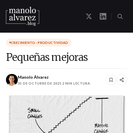
CRECIMIENTO · PRODUCTIVIDAD
Pequeñas mejoras
Manolo Álvarez
31 DE OCTUBRE DE 2021
·
2 MIN LECTURA