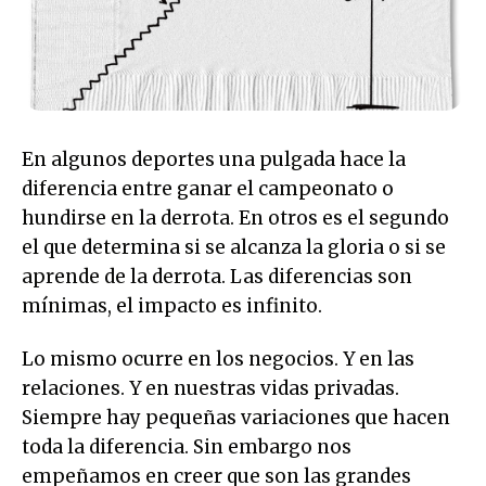
En algunos deportes una pulgada hace la
diferencia entre ganar el campeonato o
hundirse en la derrota. En otros es el segundo
el que determina si se alcanza la gloria o si se
aprende de la derrota. Las diferencias son
mínimas, el impacto es infinito.
Lo mismo ocurre en los negocios. Y en las
relaciones. Y en nuestras vidas privadas.
Siempre hay pequeñas variaciones que hacen
toda la diferencia. Sin embargo nos
empeñamos en creer que son las grandes