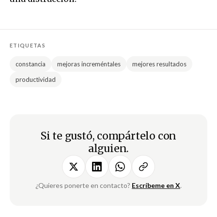
ETIQUETAS
constancia
mejoras increméntales
mejores resultados
productividad
Si te gustó, compártelo con
alguien.
¿Quieres ponerte en contacto?
Escríbeme en X
.