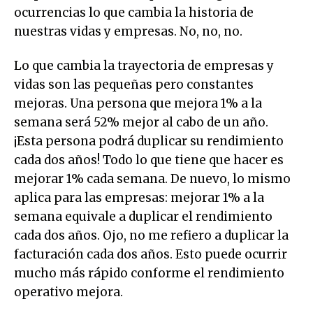
ocurrencias lo que cambia la historia de
nuestras vidas y empresas. No, no, no.
Lo que cambia la trayectoria de empresas y
vidas son las pequeñas pero constantes
mejoras. Una persona que mejora 1% a la
semana será 52% mejor al cabo de un año.
¡Esta persona podrá duplicar su rendimiento
cada dos años! Todo lo que tiene que hacer es
mejorar 1% cada semana. De nuevo, lo mismo
aplica para las empresas: mejorar 1% a la
semana equivale a duplicar el rendimiento
cada dos años. Ojo, no me refiero a duplicar la
facturación cada dos años. Esto puede ocurrir
mucho más rápido conforme el rendimiento
operativo mejora.