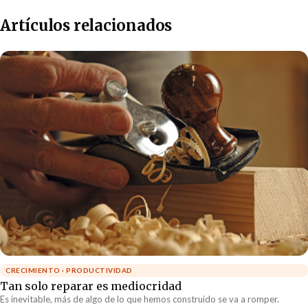
Artículos relacionados
CRECIMIENTO · PRODUCTIVIDAD
Tan solo reparar es mediocridad
Es inevitable, más de algo de lo que hemos construido se va a romper.