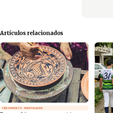
Artículos relacionados
CRECIMIENTO · MENTALIDAD