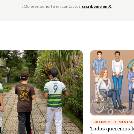
¿Quieres ponerte en contacto?
Escríbeme en X
.
CRECIMIENTO · MENTAL
Todos queremos 