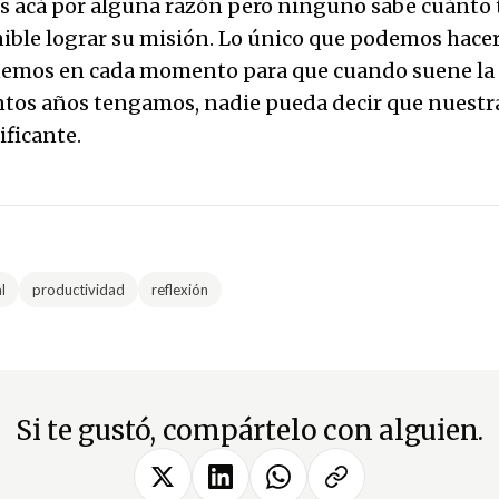
s acá por alguna razón pero ninguno sabe cuánto
ible lograr su misión. Lo único que podemos hacer 
nemos en cada momento para que cuando suene la
tos años tengamos, nadie pueda decir que nuestra
ificante.
l
productividad
reflexión
Si te gustó, compártelo con alguien.