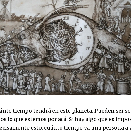
ánto tiempo tendrá en este planeta. Pueden ser s
os lo que estemos por acá. Si hay algo que es impos
recisamente esto: cuánto tiempo va una persona a v