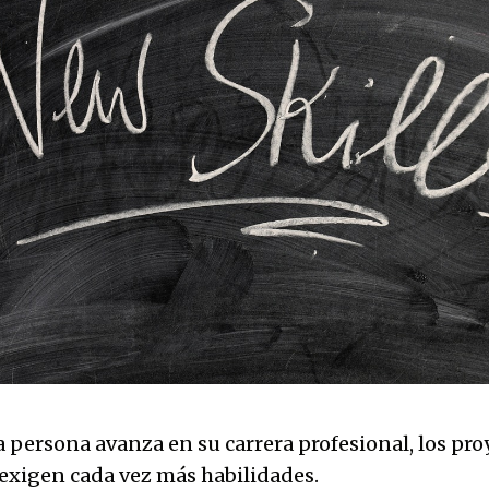
persona avanza en su carrera profesional, los pro
 exigen cada vez más habilidades.