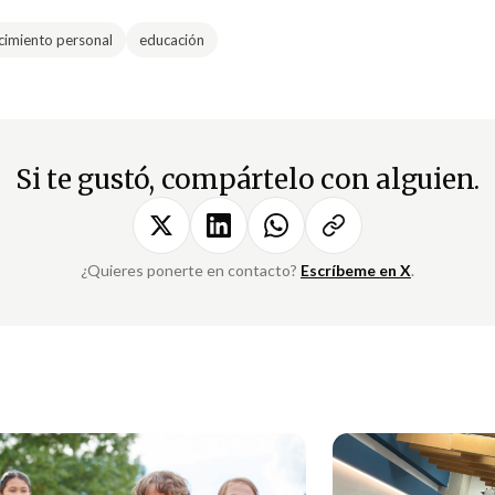
cimiento personal
educación
Si te gustó, compártelo con alguien.
¿Quieres ponerte en contacto?
Escríbeme en X
.