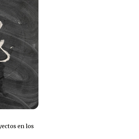
yectos en los