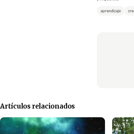
aprendizaje
cre
Artículos relacionados