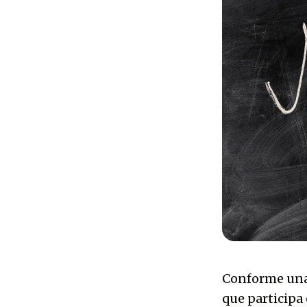
Conforme una 
que participa