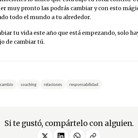
er muy pronto las podrás cambiar y con esto mág
do todo el mundo a tu alrededor.
mbiar tu vida este año que está empezando, solo h
jo de cambiar tú.
cambio
coaching
relaciones
responsabilidad
Si te gustó, compártelo con alguien.