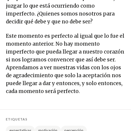
juzgar lo que está ocurriendo como
imperfecto. ¿Quienes somos nosotros para
decidir qué debe y que no debe ser?
Este momento es perfecto al igual que lo fue el
momento anterior. No hay momento
imperfecto que pueda llegar a nuestro corazón
si nos logramos convencer que así debe ser.
Aprendamos a ver nuestras vidas con los ojos
de agradecimiento que solo la aceptación nos
puede llegar a dar y entonces, y solo entonces,
cada momento será perfecto.
ETIQUETAS
expectativas
motivación
percepción