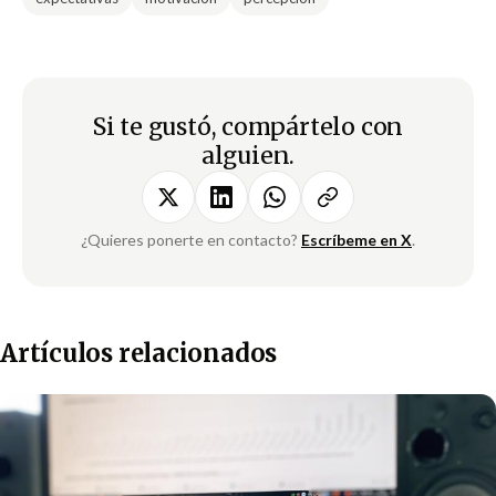
Si te gustó, compártelo con
alguien.
¿Quieres ponerte en contacto?
Escríbeme en X
.
Artículos relacionados