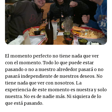
El momento perfecto no tiene nada que ver
con el momento. Todo lo que puede estar
pasando o no a nuestro alrededor pasará o no
pasará independiente de nuestros deseos. No
tiene nada que ver con nosotros. La
experiencia de este momento es nuestra y solo
nuestra. No es de nadie más. Ni siquiera de lo
que está pasando.