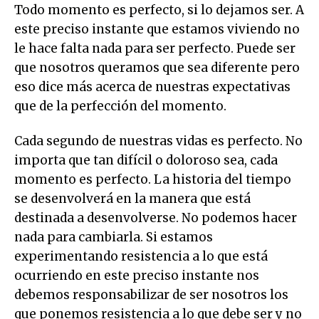
Todo momento es perfecto, si lo dejamos ser. A
este preciso instante que estamos viviendo no
le hace falta nada para ser perfecto. Puede ser
que nosotros queramos que sea diferente pero
eso dice más acerca de nuestras expectativas
que de la perfección del momento.
Cada segundo de nuestras vidas es perfecto. No
importa que tan difícil o doloroso sea, cada
momento es perfecto. La historia del tiempo
se desenvolverá en la manera que está
destinada a desenvolverse. No podemos hacer
nada para cambiarla. Si estamos
experimentando resistencia a lo que está
ocurriendo en este preciso instante nos
debemos responsabilizar de ser nosotros los
que ponemos resistencia a lo que debe ser y no