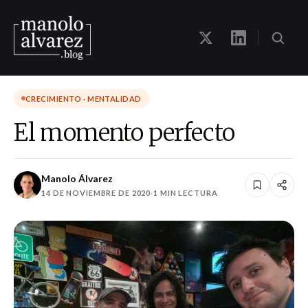
CRECIMIENTO · MENTALIDAD
El momento perfecto
Manolo Álvarez
14 DE NOVIEMBRE DE 2020
·
1 MIN LECTURA