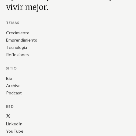
vivir mejor.
TEMAS
Crecimiento
Emprendimiento
Tecnología
Reflexiones
SITIO
Bio
Archivo
Podcast
RED
LinkedIn
YouTube