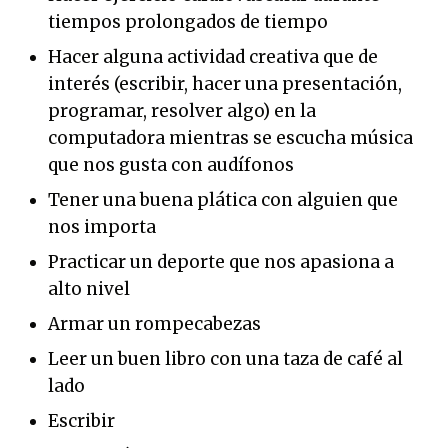
tiempos prolongados de tiempo
Hacer alguna actividad creativa que de
interés (escribir, hacer una presentación,
programar, resolver algo) en la
computadora mientras se escucha música
que nos gusta con audífonos
Tener una buena plática con alguien que
nos importa
Practicar un deporte que nos apasiona a
alto nivel
Armar un rompecabezas
Leer un buen libro con una taza de café al
lado
Escribir