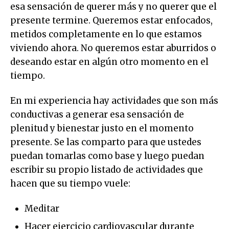
esa sensación de querer más y no querer que el
presente termine. Queremos estar enfocados,
metidos completamente en lo que estamos
viviendo ahora. No queremos estar aburridos o
deseando estar en algún otro momento en el
tiempo.
En mi experiencia hay actividades que son más
conductivas a generar esa sensación de
plenitud y bienestar justo en el momento
presente. Se las comparto para que ustedes
puedan tomarlas como base y luego puedan
escribir su propio listado de actividades que
hacen que su tiempo vuele:
Meditar
Hacer ejercicio cardiovascular durante