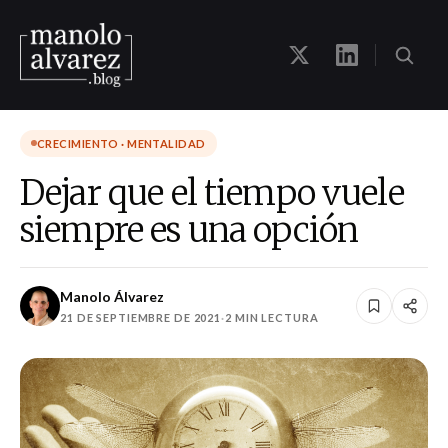
CRECIMIENTO · MENTALIDAD
Dejar que el tiempo vuele
siempre es una opción
Manolo Álvarez
21 DE SEPTIEMBRE DE 2021
·
2 MIN LECTURA