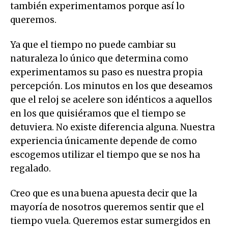
también experimentamos porque así lo
queremos.
Ya que el tiempo no puede cambiar su
naturaleza lo único que determina como
experimentamos su paso es nuestra propia
percepción. Los minutos en los que deseamos
que el reloj se acelere son idénticos a aquellos
en los que quisiéramos que el tiempo se
detuviera. No existe diferencia alguna. Nuestra
experiencia únicamente depende de como
escogemos utilizar el tiempo que se nos ha
regalado.
Creo que es una buena apuesta decir que la
mayoría de nosotros queremos sentir que el
tiempo vuela. Queremos estar sumergidos en