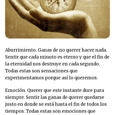
Aburrimiento. Ganas de no querer hacer nada.
Sentir que cada minuto es eterno y que el fin de
la eternidad nos destruye en cada segundo.
Todas estas son sensaciones que
experimentamos porque así lo queremos.
Emoción. Querer que este instante dure para
siempre. Sentir las ganas de querer quedarse
justo en donde se está hasta el fin de todos los
tiempos. Todas estas son emociones que