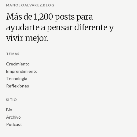
MANOLOALVAREZ.BLOG
Más de 1,200 posts para
ayudarte a pensar diferente y
vivir mejor.
TEMAS
Crecimiento
Emprendimiento
Tecnología
Reflexiones
SITIO
Bio
Archivo
Podcast