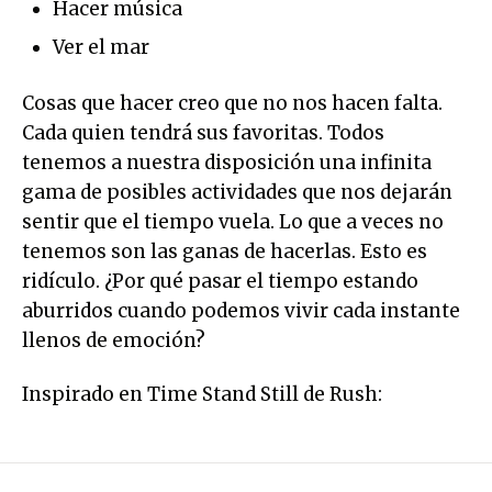
Hacer música
Ver el mar
Cosas que hacer creo que no nos hacen falta.
Cada quien tendrá sus favoritas. Todos
tenemos a nuestra disposición una infinita
gama de posibles actividades que nos dejarán
sentir que el tiempo vuela. Lo que a veces no
tenemos son las ganas de hacerlas. Esto es
ridículo. ¿Por qué pasar el tiempo estando
aburridos cuando podemos vivir cada instante
llenos de emoción?
Inspirado en Time Stand Still de Rush: