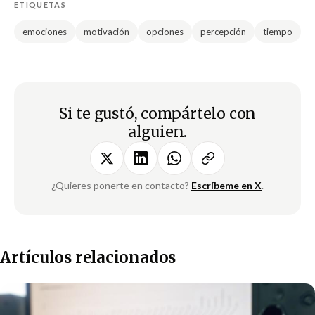
ETIQUETAS
emociones
motivación
opciones
percepción
tiempo
Si te gustó, compártelo con
alguien.
¿Quieres ponerte en contacto?
Escríbeme en X
.
Artículos relacionados