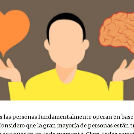
as las personas fundamentalmente operan en base
Considero que la gran mayoría de personas están 