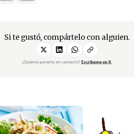
Si te gustó, compártelo con alguien.
¿Quieres ponerte en contacto?
Escríbeme en X
.