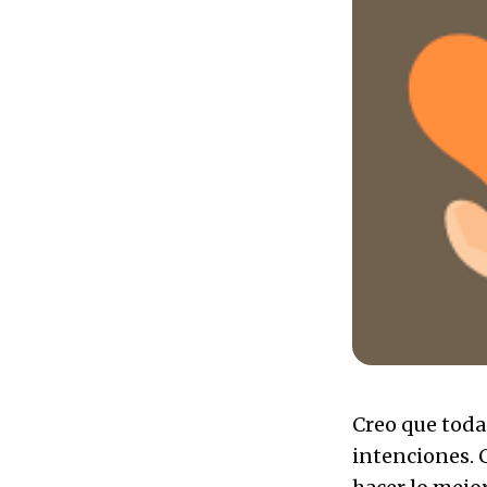
Creo que tod
intenciones. 