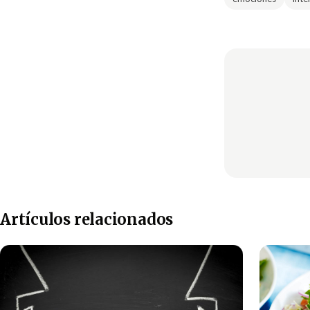
Artículos relacionados