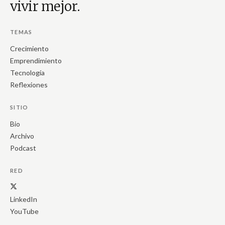
vivir mejor.
TEMAS
Crecimiento
Emprendimiento
Tecnología
Reflexiones
SITIO
Bio
Archivo
Podcast
RED
LinkedIn
YouTube