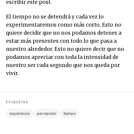
escribir este post.
El tiempo no se detendrá y cada vez lo
experimentaremos como más corto. Esto no
quiere decidir que no nos podamos detener a
estar más presentes con todo lo que pasa a
nuestro alrededor. Esto no quiere decir que no
podamos apreciar con toda la intensidad de
nuestro ser cada segundo que nos queda por
vivir.
ETIQUETAS
experiencia
percepción
tiempo