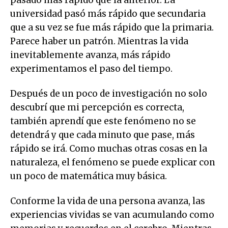
pasado más rápido que la anterior. La
universidad pasó más rápido que secundaria
que a su vez se fue más rápido que la primaria.
Parece haber un patrón. Mientras la vida
inevitablemente avanza, más rápido
experimentamos el paso del tiempo.
Después de un poco de investigación no solo
descubrí que mi percepción es correcta,
también aprendí que este fenómeno no se
detendrá y que cada minuto que pase, más
rápido se irá. Como muchas otras cosas en la
naturaleza, el fenómeno se puede explicar con
un poco de matemática muy básica.
Conforme la vida de una persona avanza, las
experiencias vividas se van acumulando como