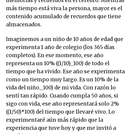
memorias y recuerdos en el cerebro. Mientras
más tiempo está viva la persona, mayor es el
contenido acumulado de recuerdos que tiene
almacenados.
Imaginemos a un niño de 10 años de edad que
experimenta 1 año de colegio (los 365 días
completos). En ese momento, ese año
representa un 10% ((1/10)_100) de todo el
tiempo que ha vivido. Ese año se experimenta
como un tiempo muy largo. Es un 10% de la
vida del niño._100) de mi vida. Con razón lo
sentí tan rápido. Cuando cumpla 50 años, si
sigo con vida, ese año representará solo 2%
((1/50)*100) del tiempo que llevaré vivo. Lo
experimentaré aún más rápido que la
experiencia que tuve hoy y que me invitó a