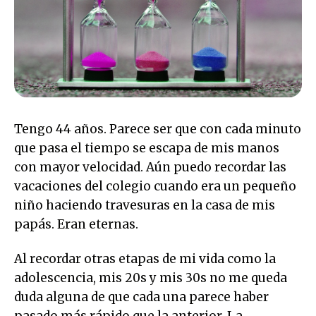
Tengo 44 años. Parece ser que con cada minuto
que pasa el tiempo se escapa de mis manos
con mayor velocidad. Aún puedo recordar las
vacaciones del colegio cuando era un pequeño
niño haciendo travesuras en la casa de mis
papás. Eran eternas.
Al recordar otras etapas de mi vida como la
adolescencia, mis 20s y mis 30s no me queda
duda alguna de que cada una parece haber