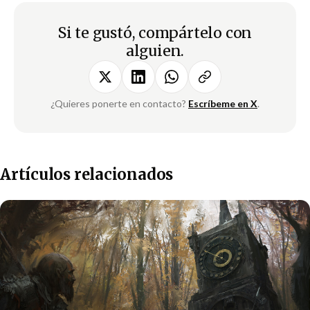
Si te gustó, compártelo con
alguien.
¿Quieres ponerte en contacto?
Escríbeme en X
.
Artículos relacionados