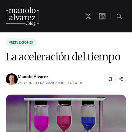
REFLEXIONES
La aceleración del tiempo
Manolo Álvarez
25 DE JULIO DE 2020
·
2 MIN LECTURA