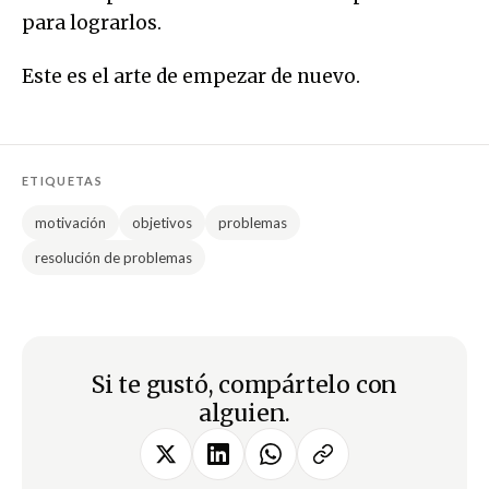
para lograrlos.
Este es el arte de empezar de nuevo.
ETIQUETAS
motivación
objetivos
problemas
resolución de problemas
Si te gustó, compártelo con
alguien.