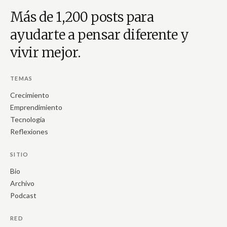
Más de 1,200 posts para
ayudarte a pensar diferente y
vivir mejor.
TEMAS
Crecimiento
Emprendimiento
Tecnología
Reflexiones
SITIO
Bio
Archivo
Podcast
RED