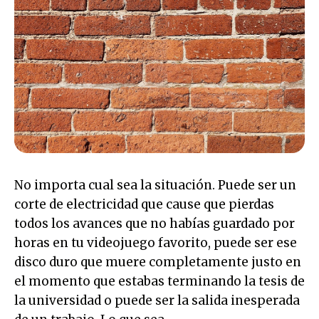
No importa cual sea la situación. Puede ser un
corte de electricidad que cause que pierdas
todos los avances que no habías guardado por
horas en tu videojuego favorito, puede ser ese
disco duro que muere completamente justo en
el momento que estabas terminando la tesis de
la universidad o puede ser la salida inesperada