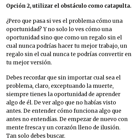
Opción 2, utilizar el obstáculo como catapulta.
¿Pero que pasa si ves el problema cómo una
oportunidad? Y no solo lo ves cómo una
oportunidad sino que como un regalo sin el
cual nunca podrías hacer tu mejor trabajo, un
regalo sin el cual nunca te podrías convertir en
tu mejor versión.
Debes recordar que sin importar cual sea el
problema, claro, exceptuando la muerte,
siempre tienes la oportunidad de aprender
algo de él. De ver algo que no habías visto
antes. De entender cómo funciona algo que
antes no entendías. De empezar de nuevo con
mente fresca y un corazón lleno de ilusión.
Tan solo debes buscar.