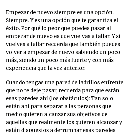
Empezar de nuevo siempre es una opción.
Siempre. Y es una opción que te garantiza el
éxito. Por qué lo peor que puedes pasar al
empezar de nuevo es que vuelvas a fallar. Y si
vuelves a fallar recuerda que también puedes
volver a empezar de nuevo sabiendo un poco
más, siendo un poco más fuerte y con más
experiencia que la vez anterior.
Cuando tengas una pared de ladrillos enfrente
que no te deje pasar, recuerda para que están
esas paredes ahí (los obstáculos): Tan solo
están ahí para separar a las personas que
medio quieren alcanzar sus objetivos de
aquellas que realmente los quieren alcanzar y
están dispuestos a derrumbar esas paredes