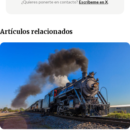
¿Quieres ponerte en contacto?
Escríbeme en X
.
Artículos relacionados