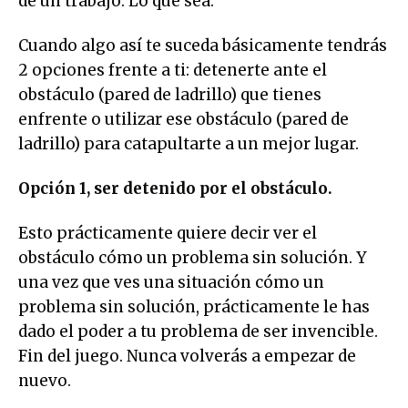
de un trabajo. Lo que sea.
Cuando algo así te suceda básicamente tendrás
2 opciones frente a ti: detenerte ante el
obstáculo (pared de ladrillo) que tienes
enfrente o utilizar ese obstáculo (pared de
ladrillo) para catapultarte a un mejor lugar.
Opción 1, ser detenido por el obstáculo.
Esto prácticamente quiere decir ver el
obstáculo cómo un problema sin solución. Y
una vez que ves una situación cómo un
problema sin solución, prácticamente le has
dado el poder a tu problema de ser invencible.
Fin del juego. Nunca volverás a empezar de
nuevo.