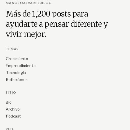
MANOLOALVAREZ.BLOG
Más de 1,200 posts para
ayudarte a pensar diferente y
vivir mejor.
TEMAS
Crecimiento
Emprendimiento
Tecnología
Reflexiones
SITIO
Bio
Archivo
Podcast
RED