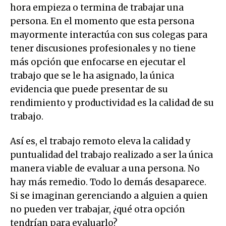
hora empieza o termina de trabajar una
persona. En el momento que esta persona
mayormente interactúa con sus colegas para
tener discusiones profesionales y no tiene
más opción que enfocarse en ejecutar el
trabajo que se le ha asignado, la única
evidencia que puede presentar de su
rendimiento y productividad es la calidad de su
trabajo.
Así es, el trabajo remoto eleva la calidad y
puntualidad del trabajo realizado a ser la única
manera viable de evaluar a una persona. No
hay más remedio. Todo lo demás desaparece.
Si se imaginan gerenciando a alguien a quien
no pueden ver trabajar, ¿qué otra opción
tendrían para evaluarlo?