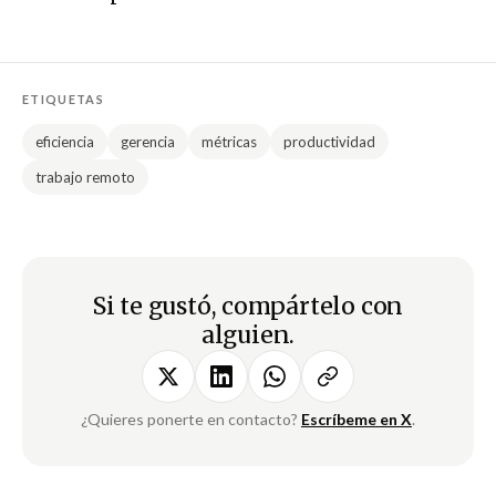
ETIQUETAS
eficiencia
gerencia
métricas
productividad
trabajo remoto
Si te gustó, compártelo con
alguien.
¿Quieres ponerte en contacto?
Escríbeme en X
.