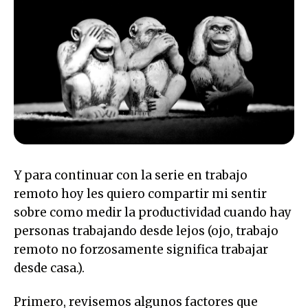
Y para continuar con la serie en trabajo
remoto hoy les quiero compartir mi sentir
sobre como medir la productividad cuando hay
personas trabajando desde lejos (ojo, trabajo
remoto no forzosamente significa trabajar
desde casa.).
Primero, revisemos algunos factores que