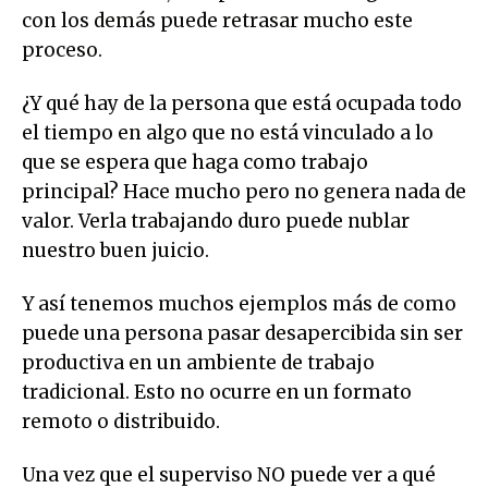
con los demás puede retrasar mucho este
proceso.
¿Y qué hay de la persona que está ocupada todo
el tiempo en algo que no está vinculado a lo
que se espera que haga como trabajo
principal? Hace mucho pero no genera nada de
valor. Verla trabajando duro puede nublar
nuestro buen juicio.
Y así tenemos muchos ejemplos más de como
puede una persona pasar desapercibida sin ser
productiva en un ambiente de trabajo
tradicional. Esto no ocurre en un formato
remoto o distribuido.
Una vez que el superviso NO puede ver a qué