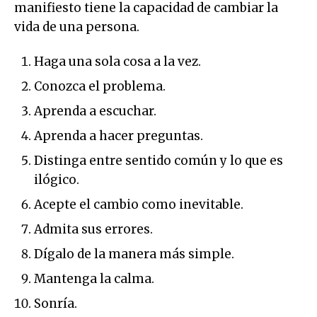
manifiesto tiene la capacidad de cambiar la
vida de una persona.
Haga una sola cosa a la vez.
Conozca el problema.
Aprenda a escuchar.
Aprenda a hacer preguntas.
Distinga entre sentido común y lo que es
ilógico.
Acepte el cambio como inevitable.
Admita sus errores.
Dígalo de la manera más simple.
Mantenga la calma.
Sonría.