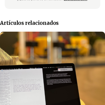
Artículos relacionados