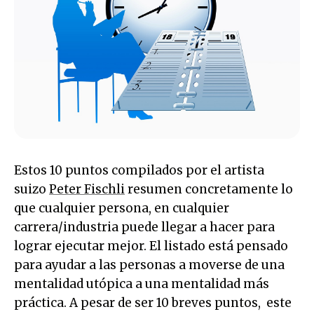
Estos 10 puntos compilados por el artista
suizo
Peter Fischli
resumen concretamente lo
que cualquier persona, en cualquier
carrera/industria puede llegar a hacer para
lograr ejecutar mejor. El listado está pensado
para ayudar a las personas a moverse de una
mentalidad utópica a una mentalidad más
práctica. A pesar de ser 10 breves puntos, este