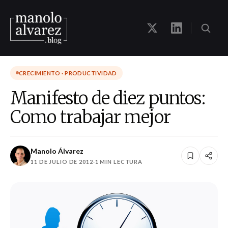
CRECIMIENTO · PRODUCTIVIDAD
Manifesto de diez puntos:
Como trabajar mejor
Manolo Álvarez
11 DE JULIO DE 2012
·
1 MIN LECTURA