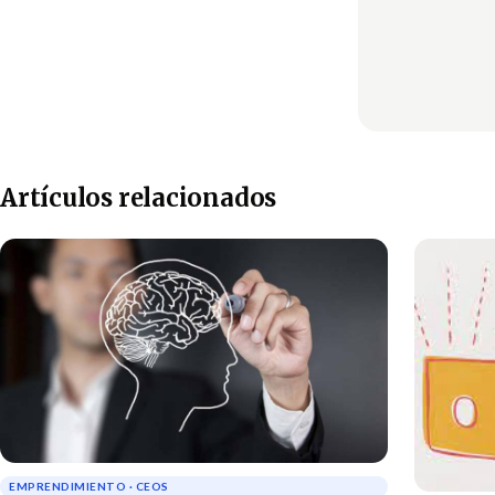
Artículos relacionados
EMPRENDIMIENTO · CEOS