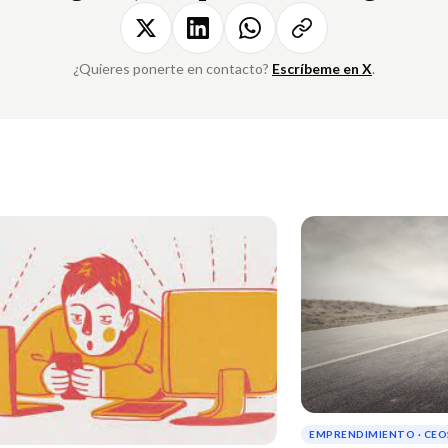
¿Quieres ponerte en contacto?
Escríbeme en X
.
EMPRENDIMIENTO · CEO