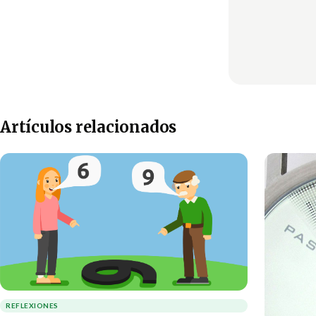
Artículos relacionados
REFLEXIONES