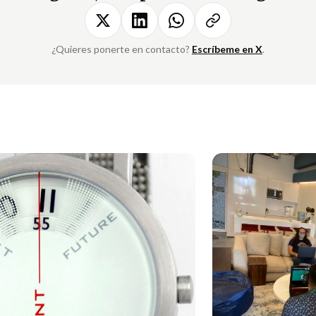
¿Quieres ponerte en contacto?
Escríbeme en X
.