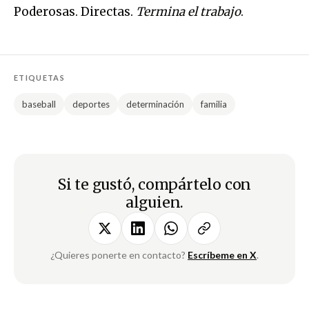
Poderosas. Directas.
Termina el trabajo
.
ETIQUETAS
baseball
deportes
determinación
familia
Si te gustó, compártelo con
alguien.
¿Quieres ponerte en contacto?
Escríbeme en X
.