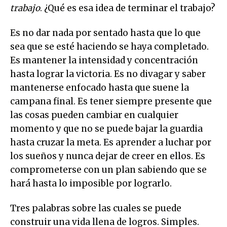
trabajo
. ¿Qué es esa idea de terminar el trabajo?
Es no dar nada por sentado hasta que lo que
sea que se esté haciendo se haya completado.
Es mantener la intensidad y concentración
hasta lograr la victoria. Es no divagar y saber
mantenerse enfocado hasta que suene la
campana final. Es tener siempre presente que
las cosas pueden cambiar en cualquier
momento y que no se puede bajar la guardia
hasta cruzar la meta. Es aprender a luchar por
los sueños y nunca dejar de creer en ellos. Es
comprometerse con un plan sabiendo que se
hará hasta lo imposible por lograrlo.
Tres palabras sobre las cuales se puede
construir una vida llena de logros. Simples.