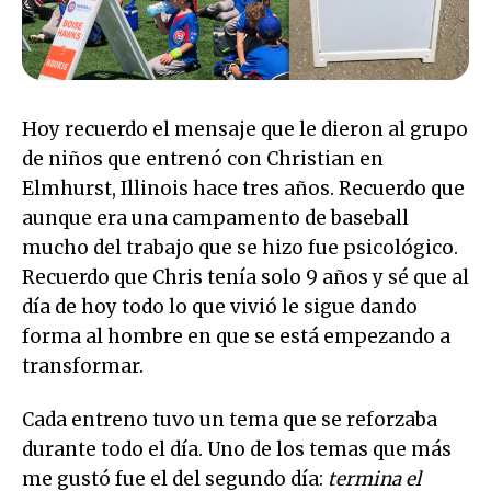
Hoy recuerdo el mensaje que le dieron al grupo
de niños que entrenó con Christian en
Elmhurst, Illinois hace tres años. Recuerdo que
aunque era una campamento de baseball
mucho del trabajo que se hizo fue psicológico.
Recuerdo que Chris tenía solo 9 años y sé que al
día de hoy todo lo que vivió le sigue dando
forma al hombre en que se está empezando a
transformar.
Cada entreno tuvo un tema que se reforzaba
durante todo el día. Uno de los temas que más
me gustó fue el del segundo día:
termina el