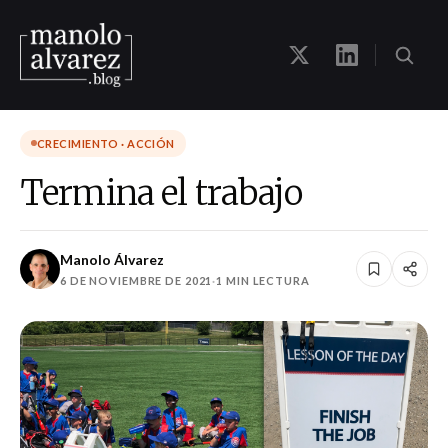
CRECIMIENTO · ACCIÓN
Termina el trabajo
Manolo Álvarez
6 DE NOVIEMBRE DE 2021
·
1 MIN LECTURA