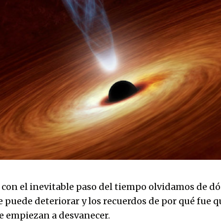
 con el inevitable paso del tiempo olvidamos de d
 puede deteriorar y los recuerdos de por qué fue q
 empiezan a desvanecer.