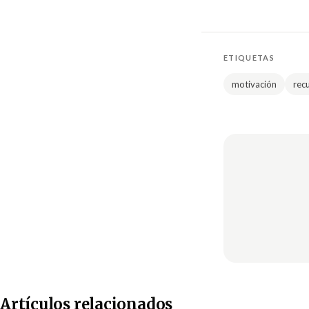
ETIQUETAS
motivación
rec
Artículos relacionados