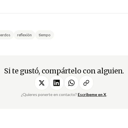
uerdos
reflexión
tiempo
Si te gustó, compártelo con alguien.
¿Quieres ponerte en contacto?
Escríbeme en X
.