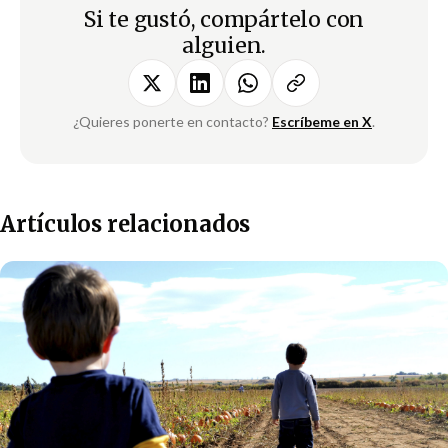
Si te gustó, compártelo con
alguien.
¿Quieres ponerte en contacto?
Escríbeme en X
.
Artículos relacionados