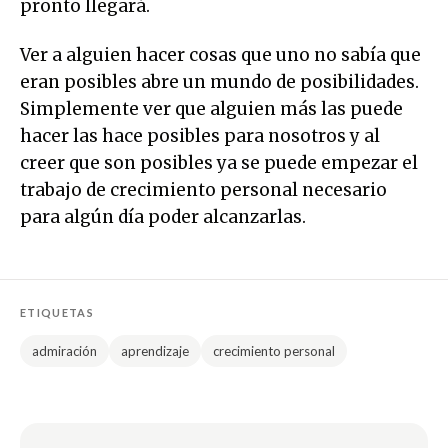
pronto llegará.
Ver a alguien hacer cosas que uno no sabía que
eran posibles abre un mundo de posibilidades.
Simplemente ver que alguien más las puede
hacer las hace posibles para nosotros y al
creer que son posibles ya se puede empezar el
trabajo de crecimiento personal necesario
para algún día poder alcanzarlas.
ETIQUETAS
admiración
aprendizaje
crecimiento personal