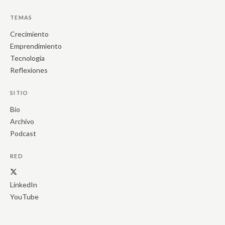
TEMAS
Crecimiento
Emprendimiento
Tecnología
Reflexiones
SITIO
Bio
Archivo
Podcast
RED
LinkedIn
YouTube