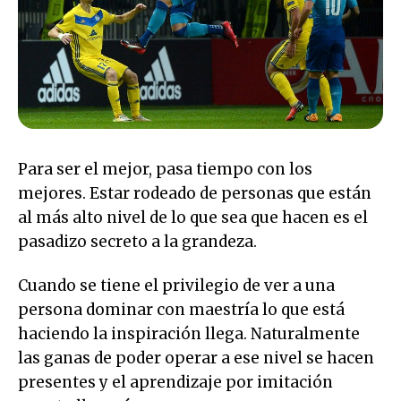
Para ser el mejor, pasa tiempo con los
mejores. Estar rodeado de personas que están
al más alto nivel de lo que sea que hacen es el
pasadizo secreto a la grandeza.
Cuando se tiene el privilegio de ver a una
persona dominar con maestría lo que está
haciendo la inspiración llega. Naturalmente
las ganas de poder operar a ese nivel se hacen
presentes y el aprendizaje por imitación