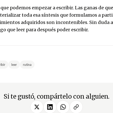
 que podemos empezar a escribir. Las ganas de qu
erializar toda esa síntesis que formulamos a parti
mientos adquiridos son incontenibles. Sin duda a
go que leer para después poder escribir.
ibir
leer
rutina
Si te gustó, compártelo con alguien.