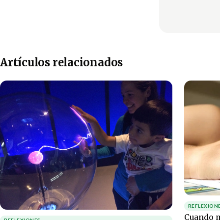
Artículos relacionados
REFLEXION
Cuando m
REFLEXIONES