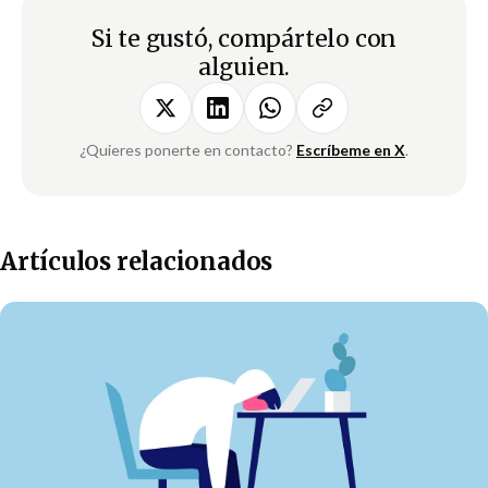
Si te gustó, compártelo con
alguien.
¿Quieres ponerte en contacto?
Escríbeme en X
.
Artículos relacionados