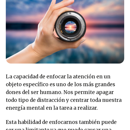
La capacidad de enfocar la atención en un
objeto específico es uno de los más grandes
dones del ser humano. Nos permite apagar
todo tipo de distracción y centrar toda nuestra
energía mental en la tarea a realizar.
Esta habilidad de enfocarnos también puede