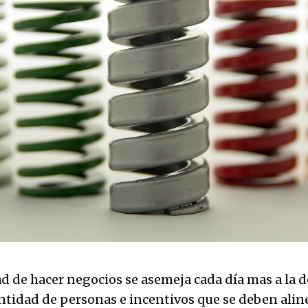
 de hacer negocios se asemeja cada día mas a la de 
antidad de personas e incentivos que se deben alin