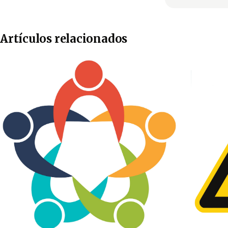
Artículos relacionados