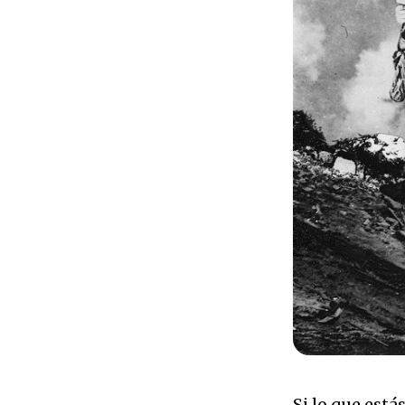
Si lo que está