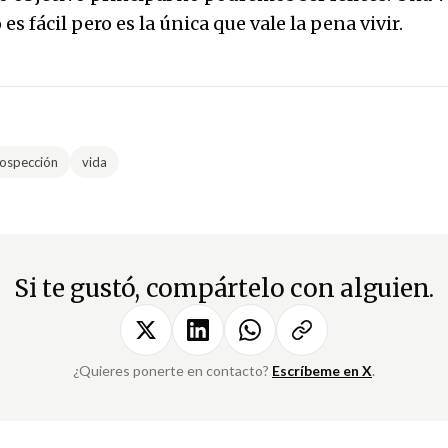
es fácil pero es la única que vale la pena vivir.
rospección
vida
Si te gustó, compártelo con alguien.
¿Quieres ponerte en contacto?
Escríbeme en X
.