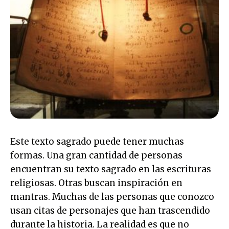
Este texto sagrado puede tener muchas
formas. Una gran cantidad de personas
encuentran su texto sagrado en las escrituras
religiosas. Otras buscan inspiración en
mantras. Muchas de las personas que conozco
usan citas de personajes que han trascendido
durante la historia. La realidad es que no