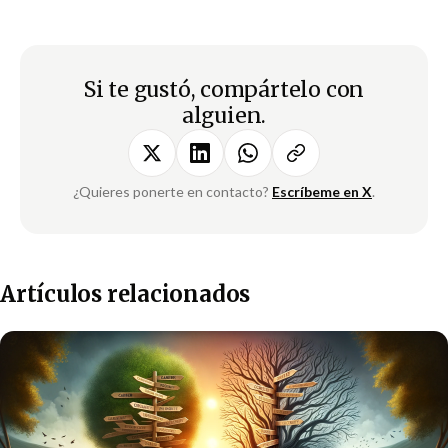
Si te gustó, compártelo con
alguien.
¿Quieres ponerte en contacto?
Escríbeme en X
.
Artículos relacionados