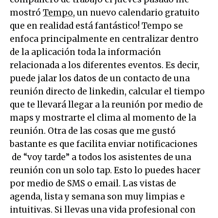
mostró
Tempo
, un nuevo calendario gratuito
que en realidad está fantástico! Tempo se
enfoca principalmente en centralizar dentro
de la aplicación toda la información
relacionada a los diferentes eventos. Es decir,
puede jalar los datos de un contacto de una
reunión directo de linkedin, calcular el tiempo
que te llevará llegar a la reunión por medio de
maps y mostrarte el clima al momento de la
reunión. Otra de las cosas que me gustó
bastante es que facilita enviar notificaciones
de “voy tarde” a todos los asistentes de una
reunión con un solo tap. Esto lo puedes hacer
por medio de SMS o email. Las vistas de
agenda, lista y semana son muy limpias e
intuitivas. Si llevas una vida profesional con