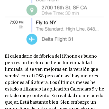
El calendario de fábrica del
iPhone
es bueno
pero es un hecho que tiene funcionalidad
limitada. Si se ven mejoras en la versión que
vendrá con el iOS8 pero aún así hay mejores
opciones allá afuera. Los últimos meses he
estado utilizando la aplicación Calendars 5 y he
estado muy contento. En realidad no me puedo
quejar. Está bastante bien. Sien embargo un
compañero de trabajo el jueves pasado me