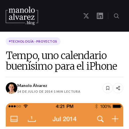
TECNOLOGÍA · PROYECTOS
Tempo, uno calendario
buenísimo para el iPhone
Manolo Álvarez
14 DE JULIO DE 2014
·
1 MIN LECTURA