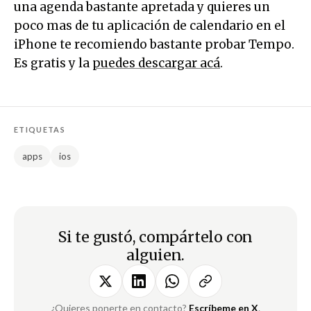
una agenda bastante apretada y quieres un
poco mas de tu aplicación de calendario en el
iPhone te recomiendo bastante probar Tempo.
Es gratis y la
puedes descargar acá
.
ETIQUETAS
apps
ios
Si te gustó, compártelo con
alguien.
¿Quieres ponerte en contacto?
Escríbeme en X
.