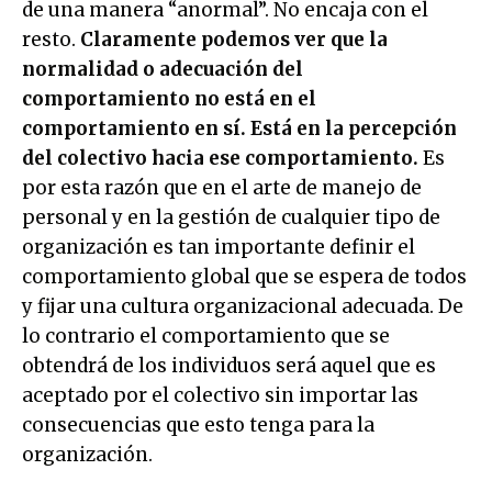
de una manera “anormal”. No encaja con el
resto.
Claramente podemos ver que la
normalidad o adecuación del
comportamiento no está en el
comportamiento en sí.
Está en la percepción
del colectivo hacia ese comportamiento.
Es
por esta razón que en el arte de manejo de
personal y en la gestión de cualquier tipo de
organización es tan importante definir el
comportamiento global que se espera de todos
y fijar una cultura organizacional adecuada. De
lo contrario el comportamiento que se
obtendrá de los individuos será aquel que es
aceptado por el colectivo sin importar las
consecuencias que esto tenga para la
organización.