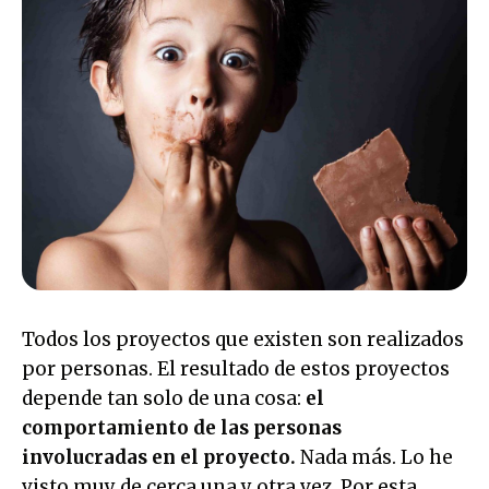
Todos los proyectos que existen son realizados
por personas. El resultado de estos proyectos
depende tan solo de una cosa:
el
comportamiento de las personas
involucradas en el proyecto.
Nada más. Lo he
visto muy de cerca una y otra vez. Por esta