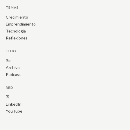
TEMAS
Crecimiento
Emprendimiento
Tecnología
Reflexiones
SITIO
Bio
Archivo
Podcast
RED
LinkedIn
YouTube