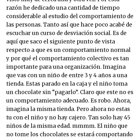
razón he dedicado una cantidad de tiempo
considerable al estudio del comportamiento de
las personas. Tanto así que hace poco acabé de
escuchar un curso de desviación social. Es de
aquí que saco el siguiente punto de vista
respecto a que es un comportamiento normal
y por qué el comportamiento colectivo es tan
importante para una organización. Imagina
que vas con un niño de entre 3 y 4 años a una
tienda. Estas parado en la caja y el niño toma
un chocolate sin “pagarlo”. Claro que este no es
un comportamiento adecuado. Es robo. Ahora,
imagina la misma tienda. Pero ahora no estas
tu con el niño y no hay cajero. Tan solo hay 45
niños de la misma edad. mmmm. El niño que
no tome los chocolates se estará comportando