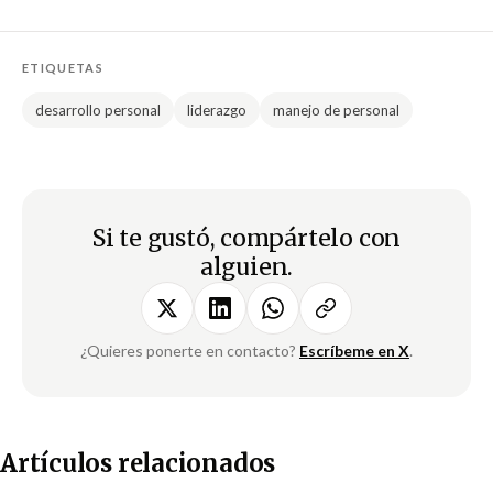
ETIQUETAS
desarrollo personal
liderazgo
manejo de personal
Si te gustó, compártelo con
alguien.
¿Quieres ponerte en contacto?
Escríbeme en X
.
Artículos relacionados