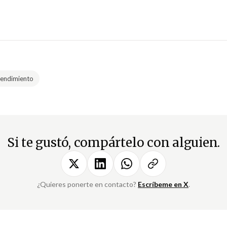
endimiento
Si te gustó, compártelo con alguien.
¿Quieres ponerte en contacto?
Escríbeme en X
.