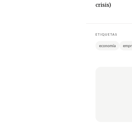
crisis)
ETIQUETAS
economía
empr