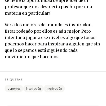
se tiene la oportunidad de aprender de un
profesor que nos despierta pasión por una
materia en particular?
Ver a los mejores del mundo es inspirador.
Estar rodeado por ellos es aún mejor. Pero
intentar a jugar a ese nivel es algo que todos
podemos hacer para inspirar a alguien que sin
que lo sepamos está siguiendo cada
movimiento que hacemos.
ETIQUETAS
deportes
inspiración
motivación