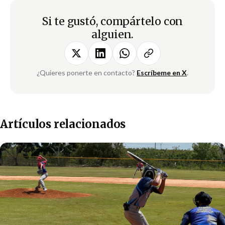
Si te gustó, compártelo con
alguien.
¿Quieres ponerte en contacto?
Escríbeme en X
.
Artículos relacionados