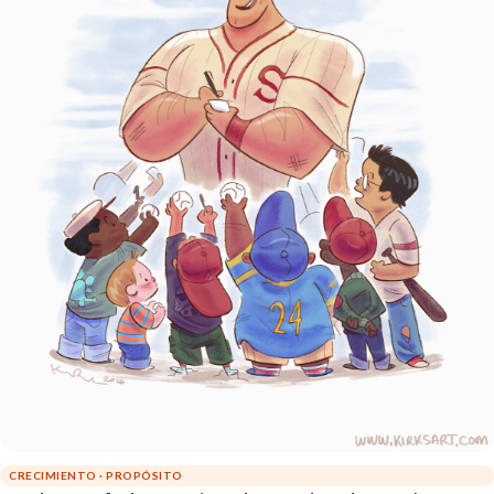
CRECIMIENTO · PROPÓSITO