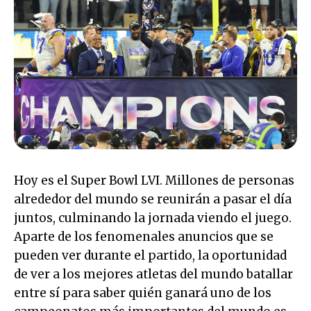
Hoy es el Super Bowl LVI. Millones de personas
alrededor del mundo se reunirán a pasar el día
juntos, culminando la jornada viendo el juego.
Aparte de los fenomenales anuncios que se
pueden ver durante el partido, la oportunidad
de ver a los mejores atletas del mundo batallar
entre sí para saber quién ganará uno de los