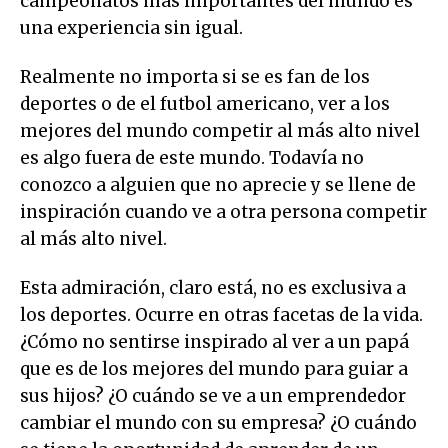
campeonatos más importantes del mundo es
una experiencia sin igual.
Realmente no importa si se es fan de los
deportes o de el futbol americano, ver a los
mejores del mundo competir al más alto nivel
es algo fuera de este mundo. Todavía no
conozco a alguien que no aprecie y se llene de
inspiración cuando ve a otra persona competir
al más alto nivel.
Esta admiración, claro está, no es exclusiva a
los deportes. Ocurre en otras facetas de la vida.
¿Cómo no sentirse inspirado al ver a un papá
que es de los mejores del mundo para guiar a
sus hijos? ¿O cuándo se ve a un emprendedor
cambiar el mundo con su empresa? ¿O cuándo