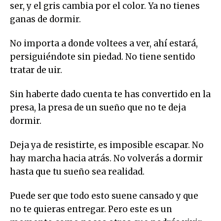
ser, y el gris cambia por el color. Ya no tienes
ganas de dormir.
No importa a donde voltees a ver, ahí estará,
persiguiéndote sin piedad. No tiene sentido
tratar de uir.
Sin haberte dado cuenta te has convertido en la
presa, la presa de un sueño que no te deja
dormir.
Deja ya de resistirte, es imposible escapar. No
hay marcha hacia atrás. No volverás a dormir
hasta que tu sueño sea realidad.
Puede ser que todo esto suene cansado y que
no te quieras entregar. Pero este es un