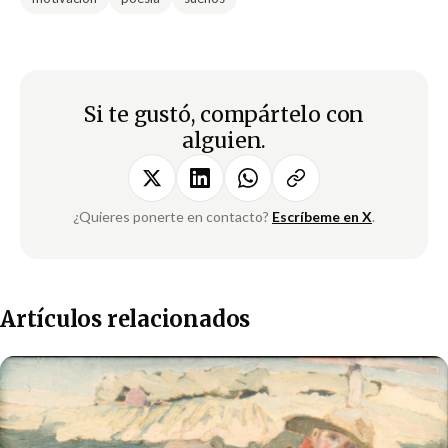
Si te gustó, compártelo con
alguien.
¿Quieres ponerte en contacto?
Escríbeme en X
.
Artículos relacionados