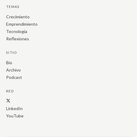
TEMAS
Crecimiento
Emprendimiento
Tecnología
Reflexiones
SITIO
Bio
Archivo
Podcast
RED
LinkedIn
YouTube