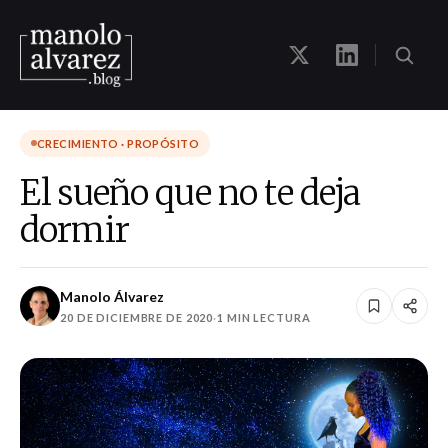
CRECIMIENTO · PROPÓSITO
El sueño que no te deja
dormir
Manolo Álvarez
20 DE DICIEMBRE DE 2020
·
1 MIN LECTURA