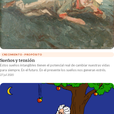
CRECIMIENTO · PROPÓSITO
Sueños y tensión
Estos sueños intangibles tienen el potencial real de cambiar nuestras vidas
para siempre. En el futuro. En el presente los sueños nos generan estrés.
27 jul 2020