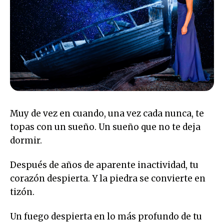
Muy de vez en cuando, una vez cada nunca, te
topas con un sueño. Un sueño que no te deja
dormir.
Después de años de aparente inactividad, tu
corazón despierta. Y la piedra se convierte en
tizón.
Un fuego despierta en lo más profundo de tu