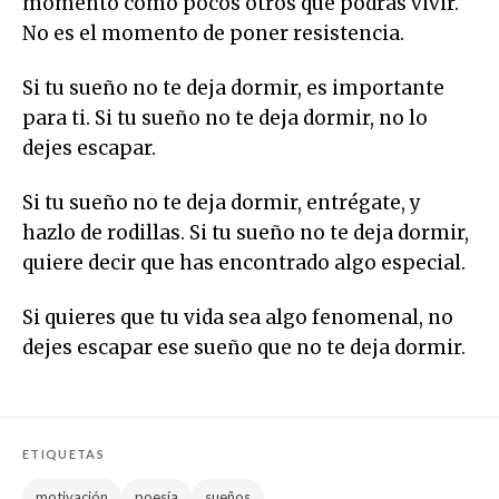
momento como pocos otros que podrás vivir.
No es el momento de poner resistencia.
Si tu sueño no te deja dormir, es importante
para ti. Si tu sueño no te deja dormir, no lo
dejes escapar.
Si tu sueño no te deja dormir, entrégate, y
hazlo de rodillas. Si tu sueño no te deja dormir,
quiere decir que has encontrado algo especial.
Si quieres que tu vida sea algo fenomenal, no
dejes escapar ese sueño que no te deja dormir.
ETIQUETAS
motivación
poesía
sueños