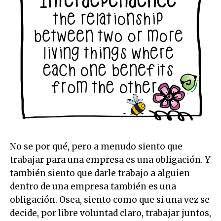
No se por qué, pero a menudo siento que
trabajar para una empresa es una obligación. Y
también siento que darle trabajo a alguien
dentro de una empresa también es una
obligación. Osea, siento como que si una vez se
decide, por libre voluntad claro, trabajar juntos,