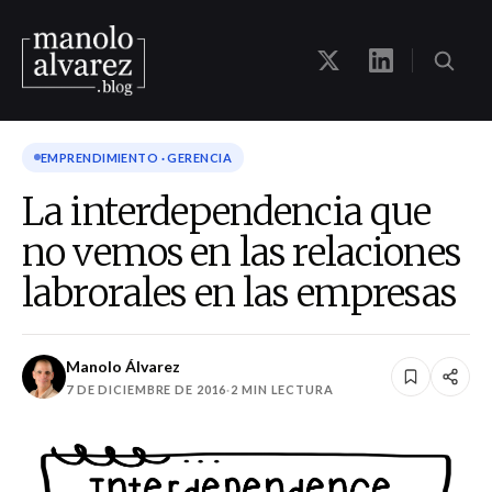
EMPRENDIMIENTO · GERENCIA
La interdependencia que
no vemos en las relaciones
labrorales en las empresas
Manolo Álvarez
7 DE DICIEMBRE DE 2016
·
2 MIN LECTURA