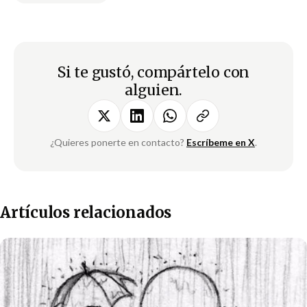
Si te gustó, compártelo con
alguien.
¿Quieres ponerte en contacto?
Escríbeme en X
.
Artículos relacionados