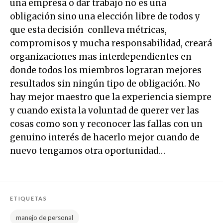
una empresa o dar trabajo no es una
obligación sino una elección libre de todos y
que esta decisión conlleva métricas,
compromisos y mucha responsabilidad, creará
organizaciones mas interdependientes en
donde todos los miembros lograran mejores
resultados sin ningún tipo de obligación. No
hay mejor maestro que la experiencia siempre
y cuando exista la voluntad de querer ver las
cosas como son y reconocer las fallas con un
genuino interés de hacerlo mejor cuando de
nuevo tengamos otra oportunidad…
ETIQUETAS
manejo de personal