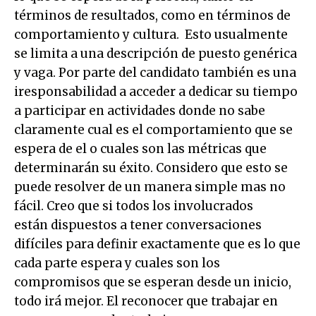
términos de resultados, como en términos de
comportamiento y cultura. Esto usualmente
se limita a una descripción de puesto genérica
y vaga. Por parte del candidato también es una
iresponsabilidad a acceder a dedicar su tiempo
a participar en actividades donde no sabe
claramente cual es el comportamiento que se
espera de el o cuales son las métricas que
determinarán su éxito. Considero que esto se
puede resolver de un manera simple mas no
fácil. Creo que si todos los involucrados
están dispuestos a tener conversaciones
difíciles para definir exactamente que es lo que
cada parte espera y cuales son los
compromisos que se esperan desde un inicio,
todo irá mejor. El reconocer que trabajar en