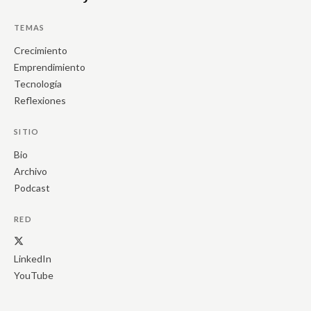
TEMAS
Crecimiento
Emprendimiento
Tecnología
Reflexiones
SITIO
Bio
Archivo
Podcast
RED
LinkedIn
YouTube