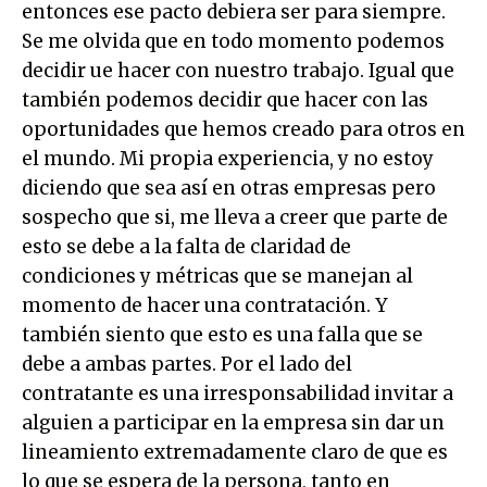
entonces ese pacto debiera ser para siempre.
Se me olvida que en todo momento podemos
decidir ue hacer con nuestro trabajo. Igual que
también podemos decidir que hacer con las
oportunidades que hemos creado para otros en
el mundo. Mi propia experiencia, y no estoy
diciendo que sea así en otras empresas pero
sospecho que si, me lleva a creer que parte de
esto se debe a la falta de claridad de
condiciones y métricas que se manejan al
momento de hacer una contratación. Y
también siento que esto es una falla que se
debe a ambas partes. Por el lado del
contratante es una irresponsabilidad invitar a
alguien a participar en la empresa sin dar un
lineamiento extremadamente claro de que es
lo que se espera de la persona, tanto en