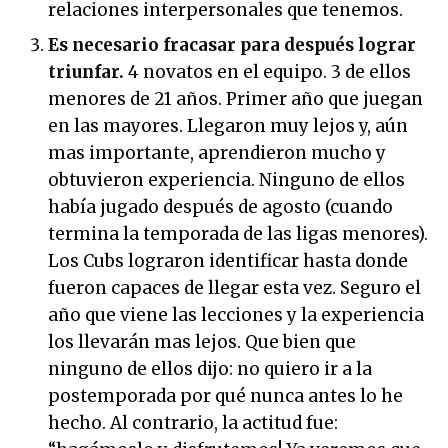
relaciones interpersonales que tenemos.
Es necesario fracasar para después lograr
triunfar.
4 novatos en el equipo. 3 de ellos
menores de 21 años. Primer año que juegan
en las mayores. Llegaron muy lejos y, aún
mas importante, aprendieron mucho y
obtuvieron experiencia. Ninguno de ellos
había jugado después de agosto (cuando
termina la temporada de las ligas menores).
Los Cubs lograron identificar hasta donde
fueron capaces de llegar esta vez. Seguro el
año que viene las lecciones y la experiencia
los llevarán mas lejos. Que bien que
ninguno de ellos dijo: no quiero ir a la
postemporada por qué nunca antes lo he
hecho. Al contrario, la actitud fue: