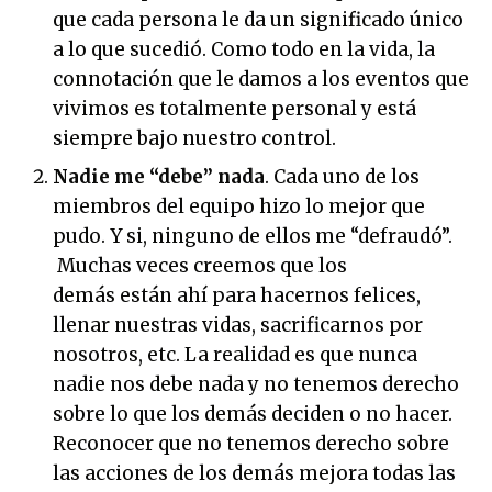
que cada persona le da un significado único
a lo que sucedió. Como todo en la vida, la
connotación que le damos a los eventos que
vivimos es totalmente personal y está
siempre bajo nuestro control.
Nadie me “debe” nada
. Cada uno de los
miembros del equipo hizo lo mejor que
pudo. Y si, ninguno de ellos me “defraudó”.
Muchas veces creemos que los
demás están ahí para hacernos felices,
llenar nuestras vidas, sacrificarnos por
nosotros, etc. La realidad es que nunca
nadie nos debe nada y no tenemos derecho
sobre lo que los demás deciden o no hacer.
Reconocer que no tenemos derecho sobre
las acciones de los demás mejora todas las