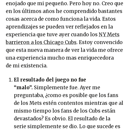
enojado que mi pequeño. Pero hoy no. Creo que
en los últimos años he comprendido bastantes
cosas acerca de como funciona la vida. Estos
aprendizajes se pueden ver reflejados en la
experiencia que tuve ayer cuando los
NY Mets
barrieron a los Chicago Cubs
. Estoy convencido
que esta nueva manera de ver la vida me ofrece
una experiencia mucho mas enriquecedora
de mi existencia.
El resultado del juego no fue
“malo”.
Simplemente fue. Ayer me
preguntaba, ¿como es posible que los fans
de los Mets estén contentos mientras que al
mismo tiempo los fans de los Cubs están
devastados? Es obvio. El resultado de la
serie simplemente se dio. Lo que sucede es