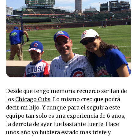
Desde que tengo memoria recuerdo ser fan de
los
Chicago Cubs
. Lo mismo creo que podrá
decir mi hijo. Y aunque para el seguir a este
equipo tan solo es una experiencia de 6 años,
la derrota de ayer fue bastante fuerte. Hace
unos año yo hubiera estado mas triste y