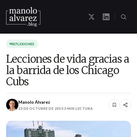
REFLEXIONES
Lecciones de vida gracias a
la barrida de los Chicago
Cubs
Manolo Álvarez
23 DE OCTUBRE DE 2015
·
3 MIN LECTURA