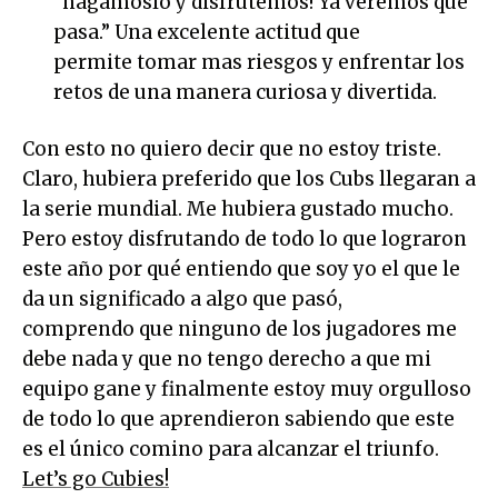
“hagámoslo y disfrutemos! Ya veremos que
pasa.” Una excelente actitud que
permite tomar mas riesgos y enfrentar los
retos de una manera curiosa y divertida.
Con esto no quiero decir que no estoy triste.
Claro, hubiera preferido que los Cubs llegaran a
la serie mundial. Me hubiera gustado mucho.
Pero estoy disfrutando de todo lo que lograron
este año por qué entiendo que soy yo el que le
da un significado a algo que pasó,
comprendo que ninguno de los jugadores me
debe nada y que no tengo derecho a que mi
equipo gane y finalmente estoy muy orgulloso
de todo lo que aprendieron sabiendo que este
es el único comino para alcanzar el triunfo.
Let’s go Cubies!