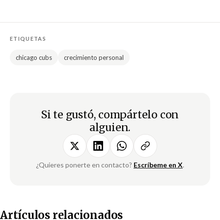
ETIQUETAS
chicago cubs
crecimiento personal
Si te gustó, compártelo con
alguien.
¿Quieres ponerte en contacto?
Escríbeme en X
.
Artículos relacionados