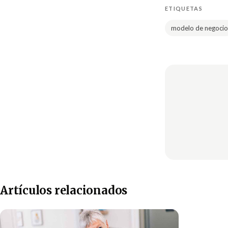
ETIQUETAS
modelo de negocio
Artículos relacionados