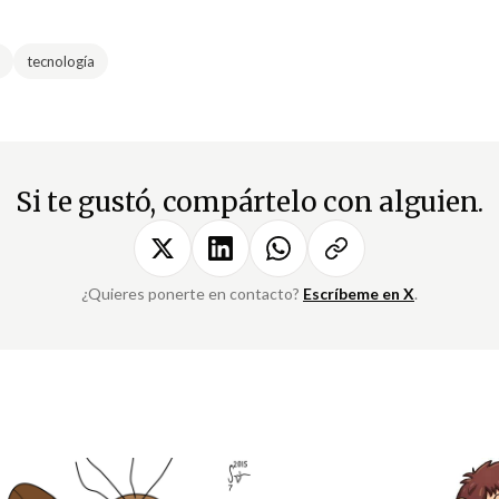
tecnología
Si te gustó, compártelo con alguien.
¿Quieres ponerte en contacto?
Escríbeme en X
.