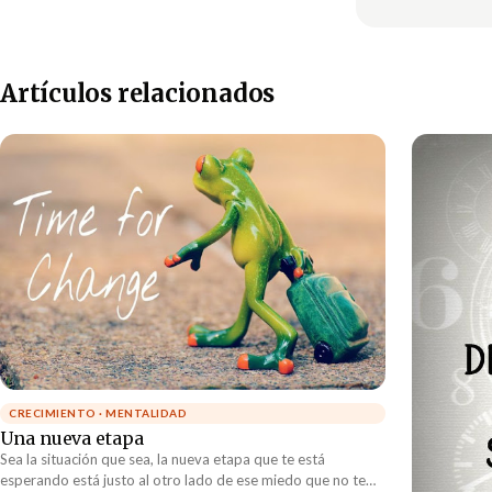
Artículos relacionados
CRECIMIENTO · MENTALIDAD
Una nueva etapa
Sea la situación que sea, la nueva etapa que te está
esperando está justo al otro lado de ese miedo que no te