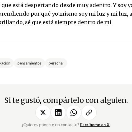
 que está despertando desde muy adentro. Y soy 
 prendiendo por qué yo mismo soy mi luz y mi luz,
brillando, sé que está siempre dentro de mí.
vación
pensamientos
personal
Si te gustó, compártelo con alguien.
¿Quieres ponerte en contacto?
Escríbeme en X
.